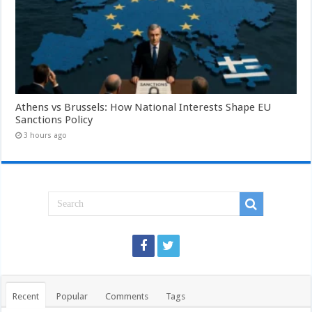
Athens vs Brussels: How National Interests Shape EU
Sanctions Policy
3 hours ago
Recent
Popular
Comments
Tags