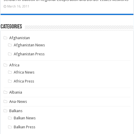
March 16, 2011
Categories
Afghanistan
Afghanistan News
Afghanistan Press
Africa
Africa News
Africa Press
Albania
Ana-News
Balkans
Balkan News
Balkan Press