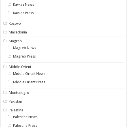
Kavkaz News
Kavkaz Press
Kosovo
Macedonia
Magreb
Magreb News
Magreb Press
Middle Orient
Middle Orient News
Middle Orient Press
Montenegro
Pakistan
Palestina
Palestina News
Palestina Press