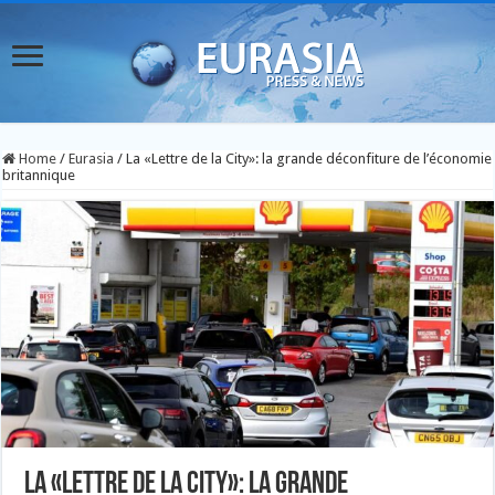
Home
/
Eurasia
/
La «Lettre de la City»: la grande déconfiture de l’économie
britannique
La «Lettre de la City»: la grande