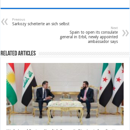
Previous
Sarkozy scheiterte an sich selbst
Next
Spain to open its consulate
general in Erbil, newly appointed
ambassador says
Related Articles