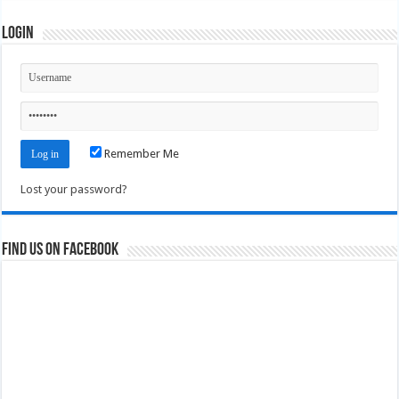
Login
Remember Me
Lost your password?
Find us on Facebook