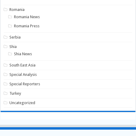
Romania
Romania News
Romania Press
Serbia
Shia
Shia News
South East Asia
Special Analysis
Special Reporters
Turkey
Uncategorized