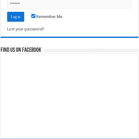
Remember Me
Lost your password?
Find us on Facebook