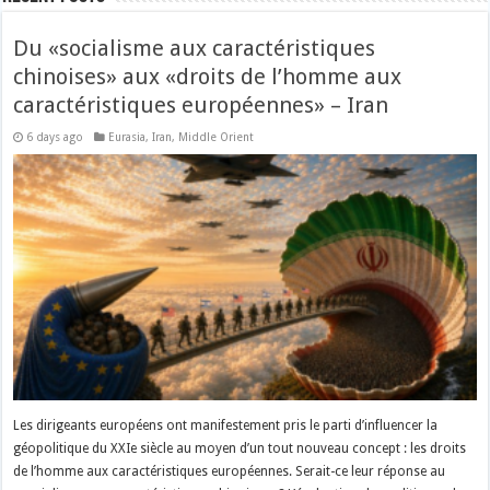
Du «socialisme aux caractéristiques
chinoises» aux «droits de l’homme aux
caractéristiques européennes» – Iran
6 days ago
Eurasia
,
Iran
,
Middle Orient
Les dirigeants européens ont manifestement pris le parti d’influencer la
géopolitique du XXIe siècle au moyen d’un tout nouveau concept : les droits
de l’homme aux caractéristiques européennes. Serait-ce leur réponse au