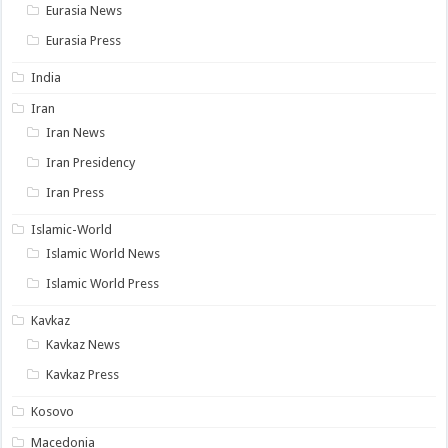
Eurasia News
Eurasia Press
India
Iran
Iran News
Iran Presidency
Iran Press
Islamic-World
Islamic World News
Islamic World Press
Kavkaz
Kavkaz News
Kavkaz Press
Kosovo
Macedonia