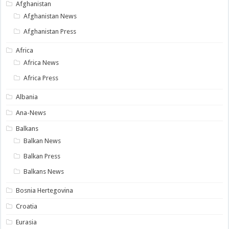
Afghanistan
Afghanistan News
Afghanistan Press
Africa
Africa News
Africa Press
Albania
Ana-News
Balkans
Balkan News
Balkan Press
Balkans News
Bosnia Hertegovina
Croatia
Eurasia