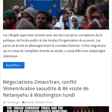
Les réfugiés apportent souvent avec eux leurs propres conceptions de la
politique, de l’ordre public et des modes d’organisation du pouvoir. Les
partis de droite en Allemagne tirent la sonnette d’alarme : le flux migratoire,
qui ne cesse de s’amplifier d’année en année, a cessé d’être une simple ligne
statistique …
Read More »
Négociations Oman/Iran, conflit
Yémen/Arabie saoudite & 8è visite de
Netanyahu à Washington lundi
1 week ago
Eurasia
,
Middle Orient