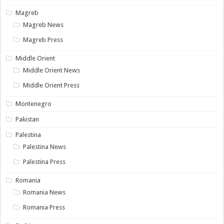
Magreb
Magreb News
Magreb Press
Middle Orient
Middle Orient News
Middle Orient Press
Montenegro
Pakistan
Palestina
Palestina News
Palestina Press
Romania
Romania News
Romania Press