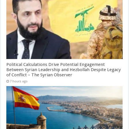
Political Calculations Drive Potential Engagement
Between Syrian Leadership and Hezbollah Despite Legacy
of Conflict – The Syrian Observer
7 hours ago