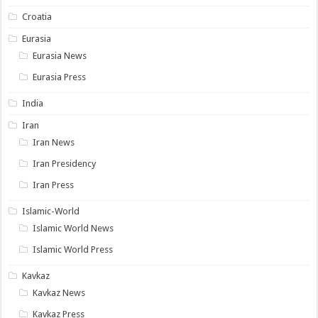
Croatia
Eurasia
Eurasia News
Eurasia Press
India
Iran
Iran News
Iran Presidency
Iran Press
Islamic-World
Islamic World News
Islamic World Press
Kavkaz
Kavkaz News
Kavkaz Press