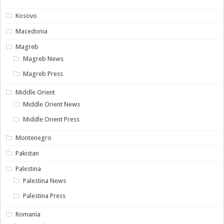
Kosovo
Macedonia
Magreb
Magreb News
Magreb Press
Middle Orient
Middle Orient News
Middle Orient Press
Montenegro
Pakistan
Palestina
Palestina News
Palestina Press
Romania