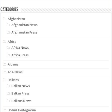
Categories
Afghanistan
Afghanistan News
Afghanistan Press
Africa
Africa News
Africa Press
Albania
Ana-News
Balkans
Balkan News
Balkan Press
Balkans News
Bosnia Hertegovina