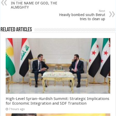
IN THE NAME OF GOD, THE
ALMIGHTY
Next
Heavily bombed south Beirut
tries to clean up
Related Articles
High-Level Syrian–Kurdish Summit: Strategic Implications
for Economic Integration and SDF Transition
7 hours ago