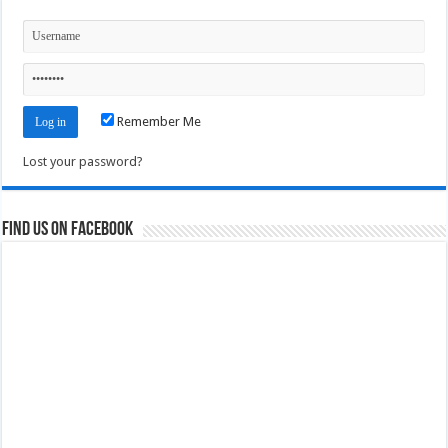
Remember Me
Lost your password?
Find us on Facebook