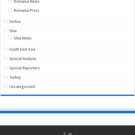
Romania News
Romania Press
Serbia
Shia
Shia News
South East Asia
Special Analysis
Special Reporters
Turkey
Uncategorized