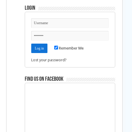
Login
Remember Me
Lost your password?
Find us on Facebook