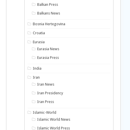
Balkan Press
Balkans News
Bosnia Hertegovina
Croatia
Eurasia
Eurasia News
Eurasia Press
India
Iran
Iran News
Iran Presidency
Iran Press
Islamic-World
Islamic World News
Islamic World Press