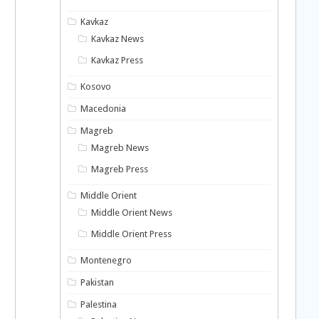
Kavkaz
Kavkaz News
Kavkaz Press
Kosovo
Macedonia
Magreb
Magreb News
Magreb Press
Middle Orient
Middle Orient News
Middle Orient Press
Montenegro
Pakistan
Palestina