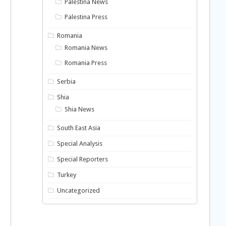
Palestina News
Palestina Press
Romania
Romania News
Romania Press
Serbia
Shia
Shia News
South East Asia
Special Analysis
Special Reporters
Turkey
Uncategorized