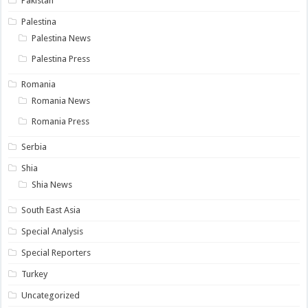
Pakistan
Palestina
Palestina News
Palestina Press
Romania
Romania News
Romania Press
Serbia
Shia
Shia News
South East Asia
Special Analysis
Special Reporters
Turkey
Uncategorized