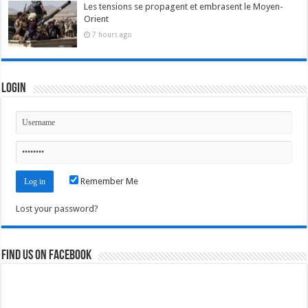
Les tensions se propagent et embrasent le Moyen-
Orient
7 hours ago
Login
Remember Me
Lost your password?
Find us on Facebook