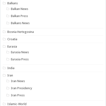
Balkans
Balkan News
Balkan Press
Balkans News
Bosnia Hertegovina
Croatia
Eurasia
Eurasia News
Eurasia Press
India
Iran
Iran News
Iran Presidency
Iran Press
Islamic-World