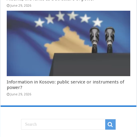
June 29, 2026
Information in Kosovo: public service or instruments of
power?
June 29, 2026