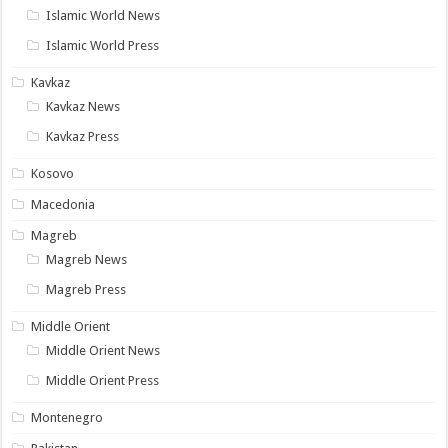
Islamic World News
Islamic World Press
Kavkaz
Kavkaz News
Kavkaz Press
Kosovo
Macedonia
Magreb
Magreb News
Magreb Press
Middle Orient
Middle Orient News
Middle Orient Press
Montenegro