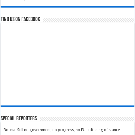
Find us on Facebook
Special Reporters
Bosnia: Still no government, no progress, no EU softening of stance