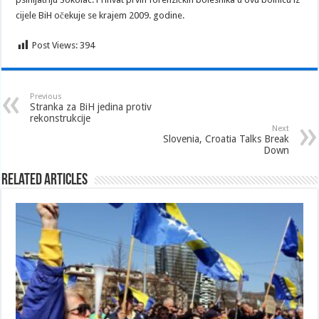
cijele BiH očekuje se krajem 2009. godine.
Post Views:
394
Previous
Stranka za BiH jedina protiv
rekonstrukcije
Next
Slovenia, Croatia Talks Break
Down
Related Articles