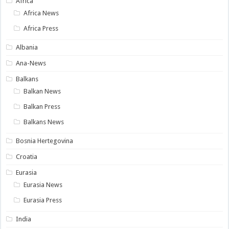
Africa
Africa News
Africa Press
Albania
Ana-News
Balkans
Balkan News
Balkan Press
Balkans News
Bosnia Hertegovina
Croatia
Eurasia
Eurasia News
Eurasia Press
India