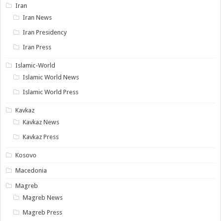
Iran
Iran News
Iran Presidency
Iran Press
Islamic-World
Islamic World News
Islamic World Press
Kavkaz
Kavkaz News
Kavkaz Press
Kosovo
Macedonia
Magreb
Magreb News
Magreb Press