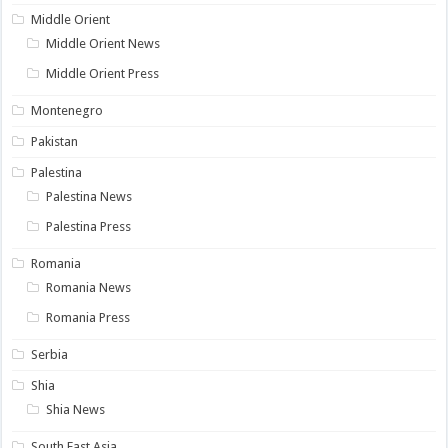
Middle Orient
Middle Orient News
Middle Orient Press
Montenegro
Pakistan
Palestina
Palestina News
Palestina Press
Romania
Romania News
Romania Press
Serbia
Shia
Shia News
South East Asia