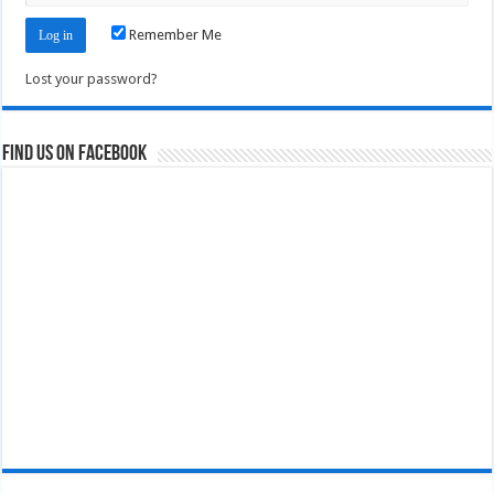
Remember Me
Lost your password?
Find us on Facebook