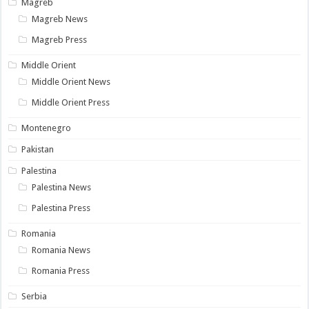
Magreb
Magreb News
Magreb Press
Middle Orient
Middle Orient News
Middle Orient Press
Montenegro
Pakistan
Palestina
Palestina News
Palestina Press
Romania
Romania News
Romania Press
Serbia