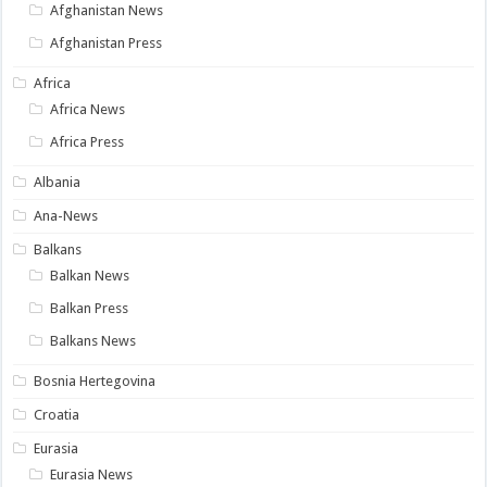
Afghanistan News
Afghanistan Press
Africa
Africa News
Africa Press
Albania
Ana-News
Balkans
Balkan News
Balkan Press
Balkans News
Bosnia Hertegovina
Croatia
Eurasia
Eurasia News