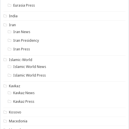
Eurasia Press
India
Iran
Iran News
Iran Presidency
Iran Press
Islamic-World
Islamic World News
Islamic World Press
Kavkaz
Kavkaz News
Kavkaz Press
Kosovo
Macedonia