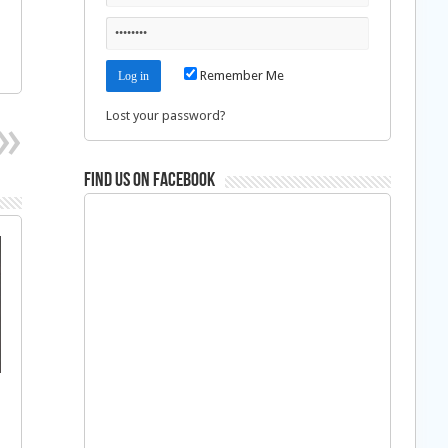
Remember Me
Lost your password?
Find us on Facebook
s