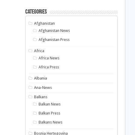
Categories
Afghanistan
Afghanistan News
Afghanistan Press
Africa
Africa News
Africa Press
Albania
Ana-News
Balkans
Balkan News
Balkan Press
Balkans News
Bosnia Hertegovina