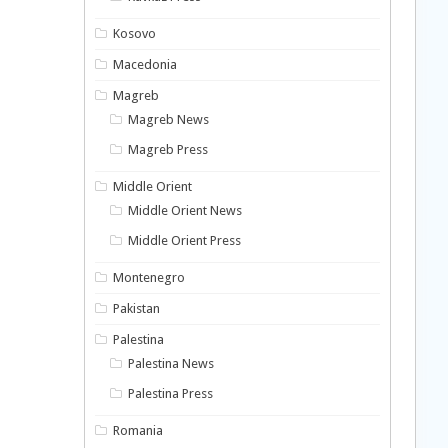
Kosovo
Macedonia
Magreb
Magreb News
Magreb Press
Middle Orient
Middle Orient News
Middle Orient Press
Montenegro
Pakistan
Palestina
Palestina News
Palestina Press
Romania