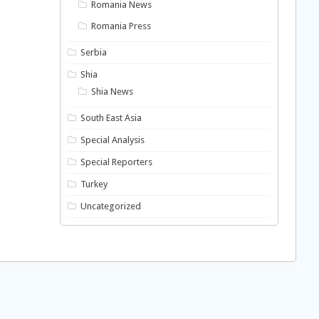
Romania News
Romania Press
Serbia
Shia
Shia News
South East Asia
Special Analysis
Special Reporters
Turkey
Uncategorized