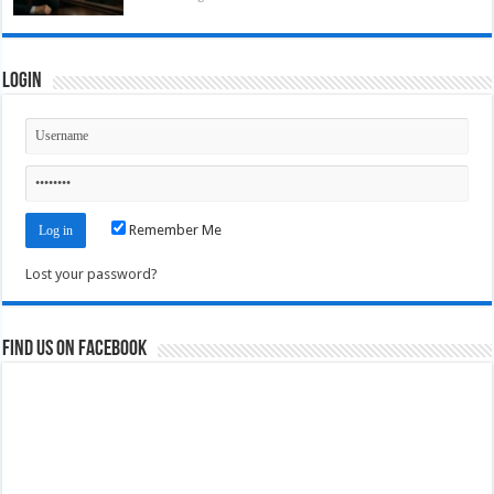
Login
Remember Me
Lost your password?
Find us on Facebook