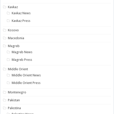
Kavkaz
Kavkaz News
Kavkaz Press
Kosovo
Macedonia
Magreb
Magreb News
Magreb Press
Middle Orient
Middle Orient News
Middle Orient Press
Montenegro
Pakistan
Palestina