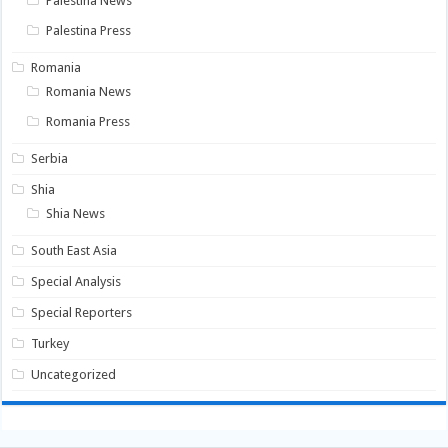
Palestina News
Palestina Press
Romania
Romania News
Romania Press
Serbia
Shia
Shia News
South East Asia
Special Analysis
Special Reporters
Turkey
Uncategorized