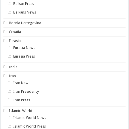
Balkan Press
Balkans News
Bosnia Hertegovina
Croatia
Eurasia
Eurasia News
Eurasia Press
India
Iran
Iran News
Iran Presidency
Iran Press
Islamic-World
Islamic World News
Islamic World Press