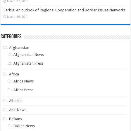
March 22, 2011
Serbia: An outlook of Regional Cooperation and Border Issues Networks
March 16, 2011
Categories
Afghanistan
Afghanistan News
Afghanistan Press
Africa
Africa News
Africa Press
Albania
Ana-News
Balkans
Balkan News