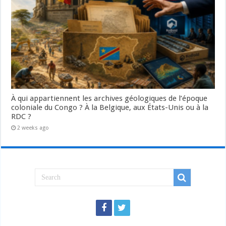
À qui appartiennent les archives géologiques de l’époque
coloniale du Congo ? À la Belgique, aux États-Unis ou à la
RDC ?
2 weeks ago