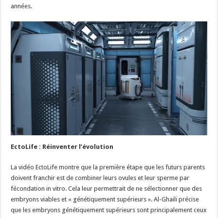
années.
EctoLife : Réinventer l’évolution
La vidéo EctoLife montre que la première étape que les futurs parents
doivent franchir est de combiner leurs ovules et leur sperme par
fécondation in vitro. Cela leur permettrait de ne sélectionner que des
embryons viables et « génétiquement supérieurs ». Al-Ghaili précise
que les embryons génétiquement supérieurs sont principalement ceux