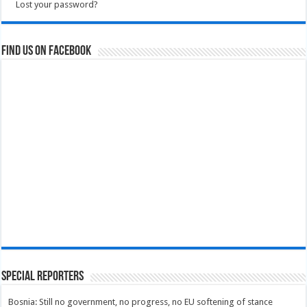
Lost your password?
Find us on Facebook
Special Reporters
Bosnia: Still no government, no progress, no EU softening of stance