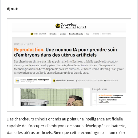
Ajout
Des chercheurs chinois ont mis au point une intelligence artificielle
capable de s’occuper d’embryons de souris développés en batterie,
dans des utérus artificiels. Bien que cette technologie soit loin d’être