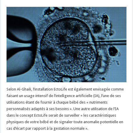
Selon Al-Ghaili, l’installation EctoLife est également envisagée comme
faisant un usage intensif de l’intelligence artificielle (IA), l’une de ses
utilisations étant de fournir à chaque bébé des « nutriments
personnalisés adaptés à ses besoins ». Une autre utilisation de l’IA
dans le concept EctoLife serait de surveiller « les caractéristiques
physiques de votre bébé et de signaler toute anomalie potentielle en
cas d’écart par rapport à la gestation normale ».