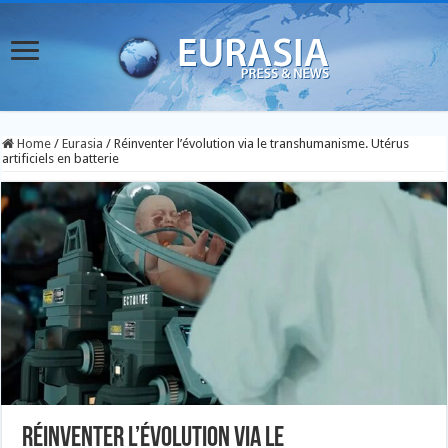
Home
/
Eurasia
/
Réinventer l’évolution via le transhumanisme. Utérus
artificiels en batterie
Réinventer l’évolution via le