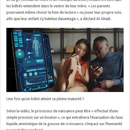
les bébés entendent dans le ventre de leur mère. « Les parents
pourraient même choisir la liste de lecture » ou jouer leur propre voix,
afin que leur enfant s’y habitue davantage », a déclaré Al-Ghaili.
Une fois qu’un bébé atteint sa pleine maturité ?
Selon la vidéo, le processus de naissance peut être « effectué d’une
simple pression sur un bouton », ce qui entraînera l’évacuation du faux
liquide amniotique de la gousse de croissance. L’impact sur l’humanité