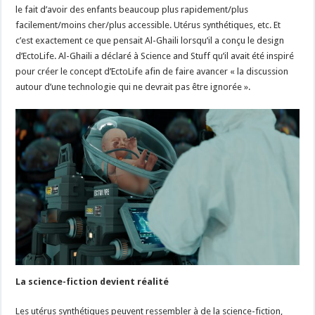
le fait d’avoir des enfants beaucoup plus rapidement/plus
facilement/moins cher/plus accessible. Utérus synthétiques, etc. Et
c’est exactement ce que pensait Al-Ghaili lorsqu’il a conçu le design
d’EctoLife. Al-Ghaili a déclaré à Science and Stuff qu’il avait été inspiré
pour créer le concept d’EctoLife afin de faire avancer « la discussion
autour d’une technologie qui ne devrait pas être ignorée ».
La science-fiction devient réalité
Les utérus synthétiques peuvent ressembler à de la science-fiction,