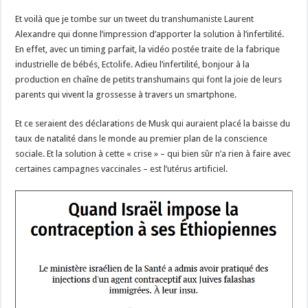
Et voilà que je tombe sur un tweet du transhumaniste Laurent
Alexandre qui donne l’impression d’apporter la solution à l’infertilité.
En effet, avec un timing parfait, la vidéo postée traite de la fabrique
industrielle de bébés, Ectolife. Adieu l’infertilité, bonjour à la
production en chaîne de petits transhumains qui font la joie de leurs
parents qui vivent la grossesse à travers un smartphone.
Et ce seraient des déclarations de Musk qui auraient ​​placé la baisse du
taux de natalité dans le monde au premier plan de la conscience
sociale. Et la solution à cette « crise » – qui bien sûr n’a rien à faire avec
certaines campagnes vaccinales – est l’utérus artificiel.