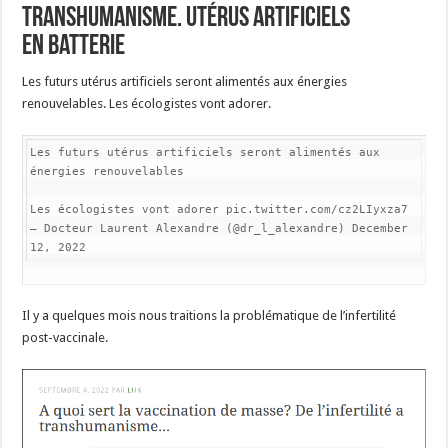
transhumanisme. Utérus artificiels
en batterie
Les futurs utérus artificiels seront alimentés aux énergies
renouvelables. Les écologistes vont adorer.
Les futurs utérus artificiels seront alimentés aux 
énergies renouvelables

Les écologistes vont adorer pic.twitter.com/cz2LIyxza7

— Docteur Laurent Alexandre (@dr_l_alexandre) December 
12, 2022
Il y a quelques mois nous traitions la problématique de l’infertilité
post-vaccinale.