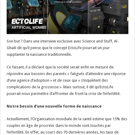
Son but ? Dans une interview exclusive avec Science and Stuff, Al-
Ghaili dit qu’il pense que le concept EctoLife pourrait un jour
supplanter la naissance traditionnelle.
Ce faisant, il a déclaré que la société serait enfin en mesure de
répondre aux besoins des parents « fatigués d’attendre une réponse
d’une agence d’adoption » et de ceux qui « s’inquiètent des
complications de la grossesse ». Mais surtout, il dit qu’EctoLife
pourrait nous permettre d’affronter de front la crise de l’infertilité.
Notre besoin d’une nouvelle forme de naissance
Actuellement, l’Organisation mondiale de la santé estime que 15% des
couples en âge de procréer dans le monde sont touchés par
l’infertilité. En effet, au cours des 70 dernières années, les taux de