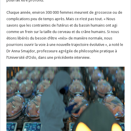
pourrait être profond.
Chaque année, environ 300 000 femmes meurent de grossesse ou de
complications peu de temps après. Mais ce n’est pas tout. « Nous
savons que les contraintes de l’utérus et du bassin humains ont agi
comme un frein sur la taille du cerveau et du crâne humains. Si nous
étions libérés du besoin d’être «nés» de manière normale, nous
pourrions ouvrir la voie à une nouvelle trajectoire évolutive », a noté le
Dr Anna Smajdor, professeure agrégée de philosophie pratique à
l’Université d’Oslo, dans une précédente interview.