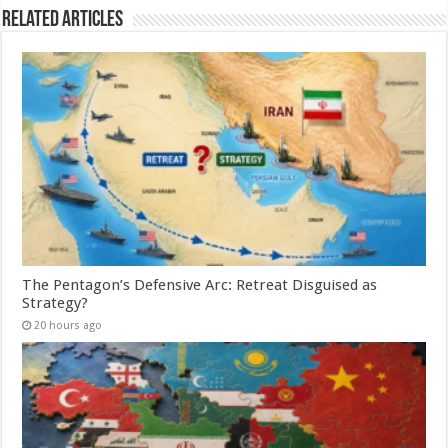
Related Articles
The Pentagon’s Defensive Arc: Retreat Disguised as
Strategy?
20 hours ago