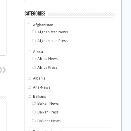
Categories
Afghanistan
Afghanistan News
Afghanistan Press
Africa
Africa News
Africa Press
Albania
Ana-News
Balkans
Balkan News
Balkan Press
Balkans News