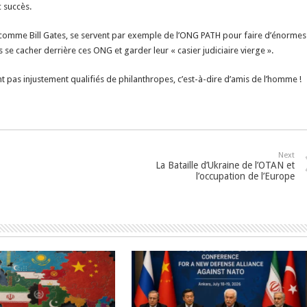
 succès.
 comme Bill Gates, se servent par exemple de l’ONG PATH pour faire d’énormes
s se cacher derrière ces ONG et garder leur « casier judiciaire vierge ».
t pas injustement qualifiés de philanthropes, c’est-à-dire d’amis de l’homme !
Next
La Bataille d’Ukraine de l’OTAN et
l’occupation de l’Europe