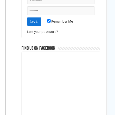
Remember Me
Lost your password?
Find us on Facebook