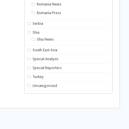
Romania News
Romania Press
Serbia
Shia
Shia News
South East Asia
Special Analysis
Special Reporters
Turkey
Uncategorized