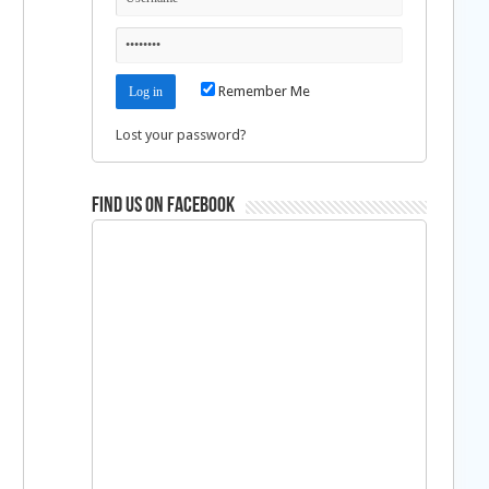
Remember Me
Lost your password?
Find us on Facebook