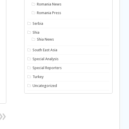
Romania News
Romania Press
Serbia
Shia
Shia News
South East Asia
Special Analysis
Special Reporters
Turkey
Uncategorized