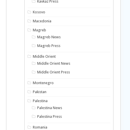
Kavkaz Press
Kosovo
Macedonia
Magreb
Magreb News
Magreb Press
Middle Orient
Middle Orient News
Middle Orient Press
Montenegro
Pakistan
Palestina
Palestina News
Palestina Press
Romania