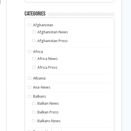
Categories
Afghanistan
Afghanistan News
Afghanistan Press
Africa
Africa News
Africa Press
Albania
e
Ana-News
Balkans
Balkan News
Balkan Press
Balkans News