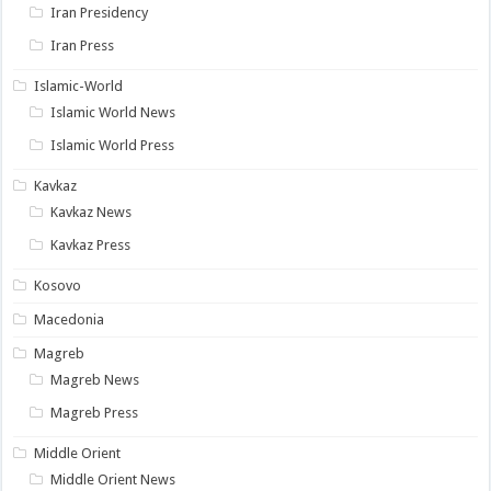
Iran Presidency
Iran Press
Islamic-World
Islamic World News
Islamic World Press
Kavkaz
Kavkaz News
Kavkaz Press
Kosovo
Macedonia
Magreb
Magreb News
Magreb Press
Middle Orient
Middle Orient News