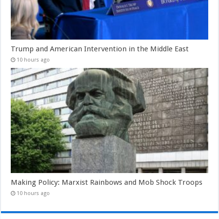
Trump and American Intervention in the Middle East
10 hours ago
Making Policy: Marxist Rainbows and Mob Shock Troops
10 hours ago