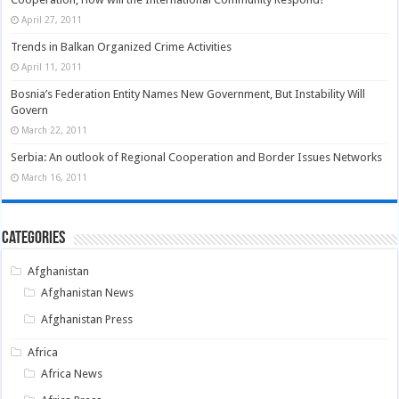
April 27, 2011
Trends in Balkan Organized Crime Activities
April 11, 2011
Bosnia’s Federation Entity Names New Government, But Instability Will
Govern
March 22, 2011
Serbia: An outlook of Regional Cooperation and Border Issues Networks
March 16, 2011
Categories
Afghanistan
Afghanistan News
Afghanistan Press
Africa
Africa News