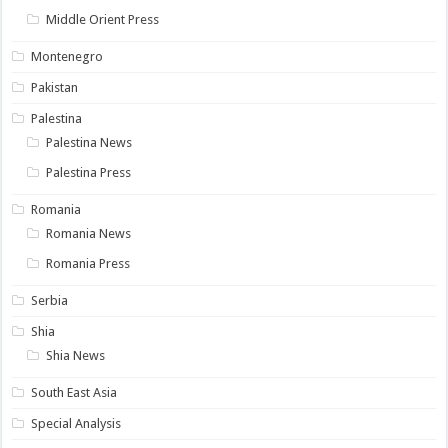
Middle Orient Press
Montenegro
Pakistan
Palestina
Palestina News
Palestina Press
Romania
Romania News
Romania Press
Serbia
Shia
Shia News
South East Asia
Special Analysis