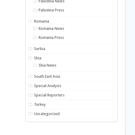
Palestina News
Palestina Press
Romania
Romania News
Romania Press
Serbia
Shia
Shia News
South East Asia
Special Analysis
Special Reporters
Turkey
Uncategorized