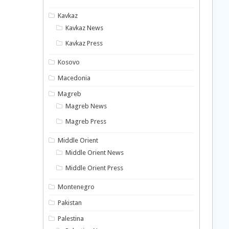
Kavkaz
Kavkaz News
Kavkaz Press
Kosovo
Macedonia
Magreb
Magreb News
Magreb Press
Middle Orient
Middle Orient News
Middle Orient Press
Montenegro
Pakistan
Palestina