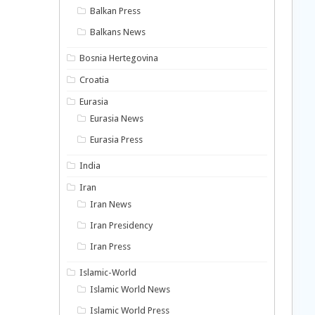
Balkan Press
Balkans News
Bosnia Hertegovina
Croatia
Eurasia
Eurasia News
Eurasia Press
India
Iran
Iran News
Iran Presidency
Iran Press
Islamic-World
Islamic World News
Islamic World Press