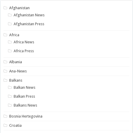
Afghanistan
Afghanistan News
Afghanistan Press
Africa
Africa News
Africa Press
Albania
Ana-News
Balkans
Balkan News
Balkan Press
Balkans News
Bosnia Hertegovina
Croatia