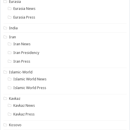
Eurasia
Eurasia News
Eurasia Press
India
Iran
Iran News
Iran Presidency
Iran Press
Islamic-World
Islamic World News
Islamic World Press
Kavkaz
Kavkaz News
Kavkaz Press
Kosovo