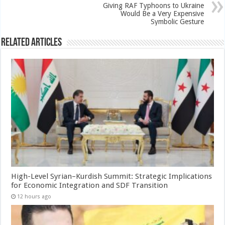
Giving RAF Typhoons to Ukraine
Would Be a Very Expensive
Symbolic Gesture
Related Articles
High-Level Syrian–Kurdish Summit: Strategic Implications
for Economic Integration and SDF Transition
12 hours ago