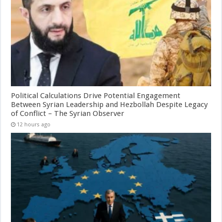
Political Calculations Drive Potential Engagement
Between Syrian Leadership and Hezbollah Despite Legacy
of Conflict – The Syrian Observer
12 hours ago