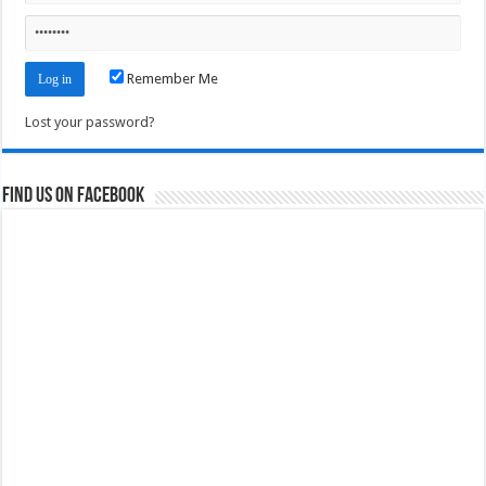
Remember Me
Lost your password?
Find us on Facebook