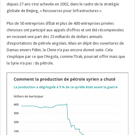
depuis 27 ans s’est achevée en 2002, dans le cadre de la stratégie
globale de Beijing, « Ressources pour Infrastructures ».
Plus de 50 entreprises d’État et plus de 400 entreprises privées
chinoises ont participé aux appels d’offres et ont été récompensées
en recevant une part des 25 milliards de dollars annuels
d’exportations de pétrole angolais. Mais en dépit des ouvertures de
Damas envers Pékin, la Chine n’a pas encore donné suite. Cela
s’explique par ce que l’Angola, comme l’Irak, pourrait offrir mais que
la Syrie n’a pas : du pétrole.