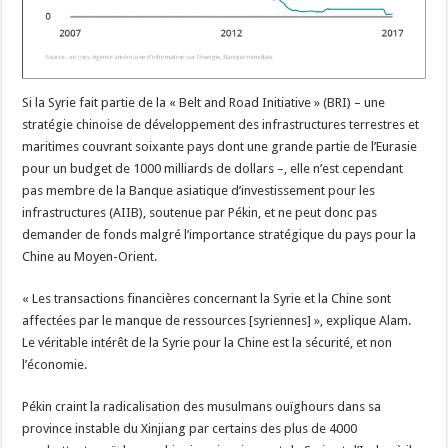
Si la Syrie fait partie de la « Belt and Road Initiative » (BRI) – une
stratégie chinoise de développement des infrastructures terrestres et
maritimes couvrant soixante pays dont une grande partie de l’Eurasie
pour un budget de 1000 milliards de dollars –, elle n’est cependant
pas membre de la Banque asiatique d’investissement pour les
infrastructures (AIIB), soutenue par Pékin, et ne peut donc pas
demander de fonds malgré l’importance stratégique du pays pour la
Chine au Moyen-Orient.
« Les transactions financières concernant la Syrie et la Chine sont
affectées par le manque de ressources [syriennes] », explique Alam.
Le véritable intérêt de la Syrie pour la Chine est la sécurité, et non
l’économie.
Pékin craint la radicalisation des musulmans ouïghours dans sa
province instable du Xinjiang par certains des plus de 4000