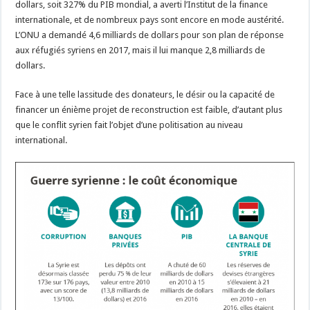
dollars, soit 327% du PIB mondial, a averti l’Institut de la finance
internationale, et de nombreux pays sont encore en mode austérité.
L’ONU a demandé 4,6 milliards de dollars pour son plan de réponse
aux réfugiés syriens en 2017, mais il lui manque 2,8 milliards de
dollars.
Face à une telle lassitude des donateurs, le désir ou la capacité de
financer un énième projet de reconstruction est faible, d’autant plus
que le conflit syrien fait l’objet d’une politisation au niveau
international.