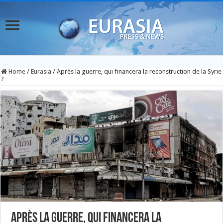
Home
/
Eurasia
/
Après la guerre, qui financera la reconstruction de la Syrie
?
Après la guerre, qui financera la