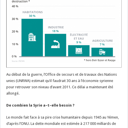
Au début de la guerre, l’Office de secours et de travaux des Nations
unies (UNRWA) estimait qu’il faudrait 30 ans à l’économie syrienne
pour retrouver son niveau d’avant 2011. Ce délai a maintenant été
allongé.
De combien la Syrie a–t–elle besoin ?
Le monde fait face à sa pire crise humanitaire depuis 1945 au Yémen,
d’après l’ONU. La dette mondiale est estimée à 217 000 milliards de