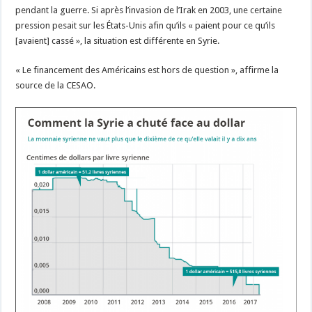
pendant la guerre. Si après l’invasion de l’Irak en 2003, une certaine
pression pesait sur les États-Unis afin qu’ils « paient pour ce qu’ils
[avaient] cassé », la situation est différente en Syrie.
« Le financement des Américains est hors de question », affirme la
source de la CESAO.