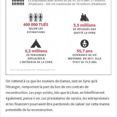
On s’attend à ce que les soutiens de Damas, tant en Syrie qu’à
l’étranger, remportent la part du lion de ces contrats de
reconstruction. Les pays voisins, tels que le Liban, en bénéficieront
également, pense-t-on. Les prestataires de service, les entrepreneurs
et les financiers pourraient être pardonnés de saliver sur cette manne
potentielle de la reconstruction.