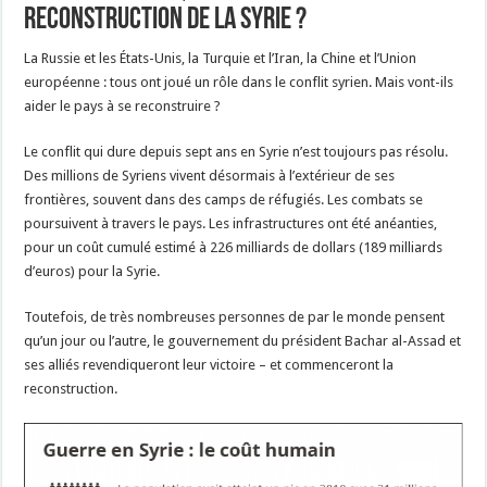
reconstruction de la Syrie ?
La Russie et les États-Unis, la Turquie et l’Iran, la Chine et l’Union
européenne : tous ont joué un rôle dans le conflit syrien. Mais vont-ils
aider le pays à se reconstruire ?
Le conflit qui dure depuis sept ans en Syrie n’est toujours pas résolu.
Des millions de Syriens vivent désormais à l’extérieur de ses
frontières, souvent dans des camps de réfugiés. Les combats se
poursuivent à travers le pays. Les infrastructures ont été anéanties,
pour un coût cumulé estimé à 226 milliards de dollars (189 milliards
d’euros) pour la Syrie.
Toutefois, de très nombreuses personnes de par le monde pensent
qu’un jour ou l’autre, le gouvernement du président Bachar al-Assad et
ses alliés revendiqueront leur victoire – et commenceront la
reconstruction.