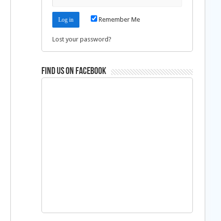
Remember Me
Lost your password?
Find us on Facebook