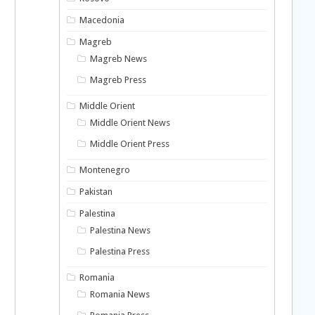
Macedonia
Magreb
Magreb News
Magreb Press
Middle Orient
Middle Orient News
Middle Orient Press
Montenegro
Pakistan
Palestina
Palestina News
Palestina Press
Romania
Romania News