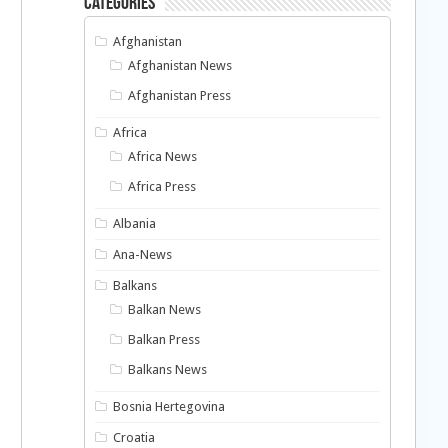
Categories
Afghanistan
Afghanistan News
Afghanistan Press
Africa
Africa News
Africa Press
Albania
Ana-News
Balkans
Balkan News
Balkan Press
Balkans News
Bosnia Hertegovina
Croatia