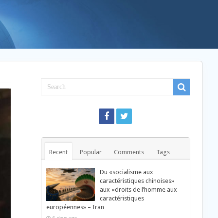
Recent
Popular
Comments
Tags
Du «socialisme aux
caractéristiques chinoises»
aux «droits de l’homme aux
caractéristiques
européennes» – Iran