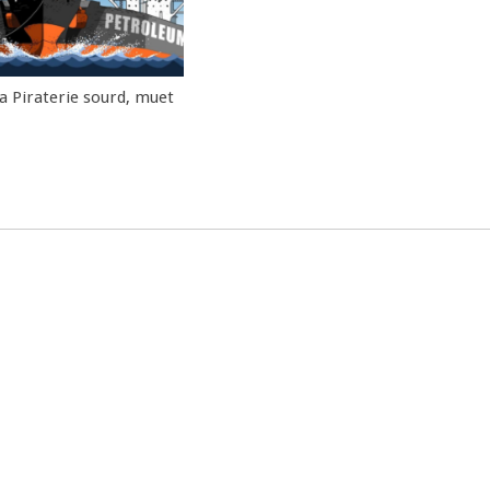
la Piraterie sourd, muet