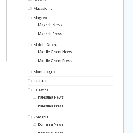
Macedonia
Magreb
Magreb News
Magreb Press
Middle Orient
Middle Orient News
Middle Orient Press
Montenegro
Pakistan
Palestina
Palestina News
Palestina Press
Romania
Romania News