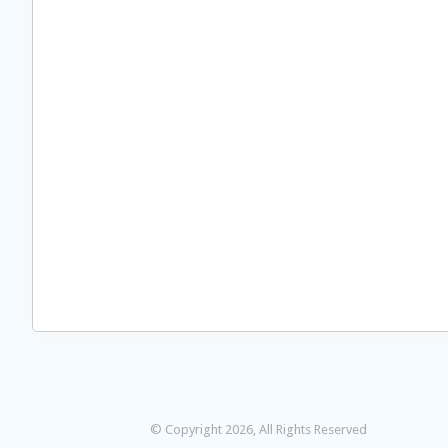
© Copyright 2026, All Rights Reserved