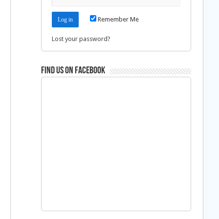
Remember Me
Lost your password?
Find us on Facebook