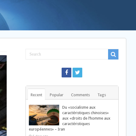
Recent
Popular
Comments
Tags
Du «socialisme aux
caractéristiques chinoises»
aux «droits de l’homme aux
caractéristiques
européennes» – Iran