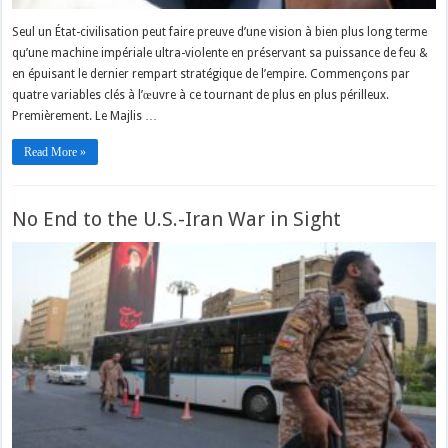
Seul un État-civilisation peut faire preuve d’une vision à bien plus long terme
qu’une machine impériale ultra-violente en préservant sa puissance de feu &
en épuisant le dernier rempart stratégique de l’empire. Commençons par
quatre variables clés à l’œuvre à ce tournant de plus en plus périlleux.
Premièrement. Le Majlis …
Read More »
No End to the U.S.-Iran War in Sight