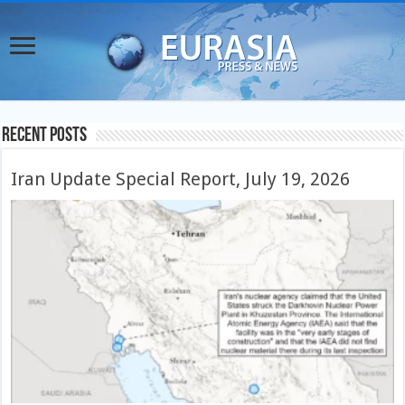
Recent Posts
Iran Update Special Report, July 19, 2026