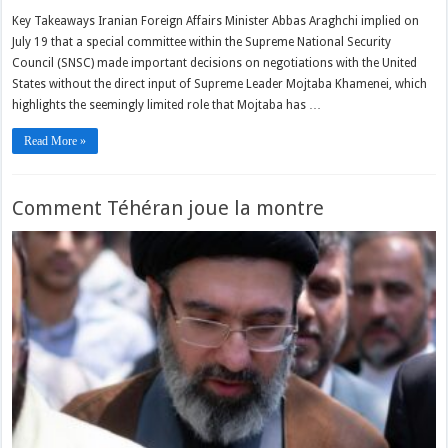
Key Takeaways Iranian Foreign Affairs Minister Abbas Araghchi implied on
July 19 that a special committee within the Supreme National Security
Council (SNSC) made important decisions on negotiations with the United
States without the direct input of Supreme Leader Mojtaba Khamenei, which
highlights the seemingly limited role that Mojtaba has …
Read More »
Comment Téhéran joue la montre