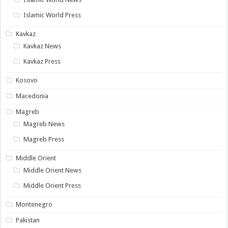
Islamic World Press
Kavkaz
Kavkaz News
Kavkaz Press
Kosovo
Macedonia
Magreb
Magreb News
Magreb Press
Middle Orient
Middle Orient News
Middle Orient Press
Montenegro
Pakistan