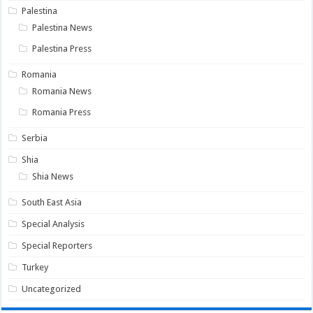
Palestina
Palestina News
Palestina Press
Romania
Romania News
Romania Press
Serbia
Shia
Shia News
South East Asia
Special Analysis
Special Reporters
Turkey
Uncategorized