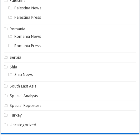
Palestina
Palestina News
Palestina Press
Romania
Romania News
Romania Press
Serbia
Shia
Shia News
South East Asia
Special Analysis
Special Reporters
Turkey
Uncategorized