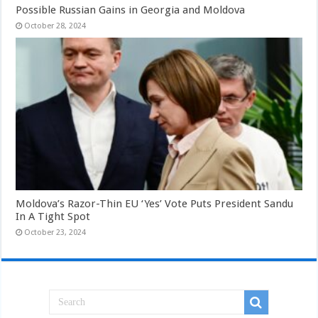
Possible Russian Gains in Georgia and Moldova
October 28, 2024
Moldova’s Razor-Thin EU ‘Yes’ Vote Puts President Sandu
In A Tight Spot
October 23, 2024