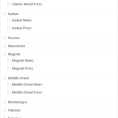
Islamic World Press
Kavkaz
Kavkaz News
Kavkaz Press
Kosovo
Macedonia
Magreb
Magreb News
Magreb Press
Middle Orient
Middle Orient News
Middle Orient Press
Montenegro
Pakistan