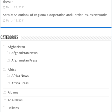
Govern
March 22, 2011
Serbia: An outlook of Regional Cooperation and Border Issues Networks
March 16, 2011
Categories
Afghanistan
Afghanistan News
Afghanistan Press
Africa
Africa News
Africa Press
Albania
Ana-News
Balkans