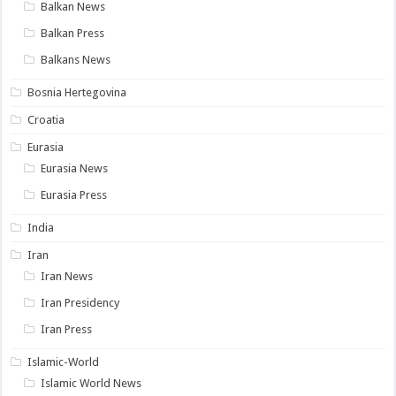
Balkan News
Balkan Press
Balkans News
Bosnia Hertegovina
Croatia
Eurasia
Eurasia News
Eurasia Press
India
Iran
Iran News
Iran Presidency
Iran Press
Islamic-World
Islamic World News