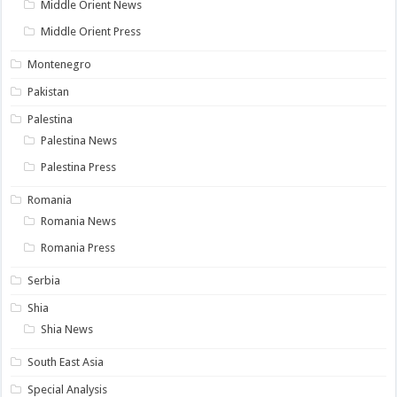
Middle Orient News
Middle Orient Press
Montenegro
Pakistan
Palestina
Palestina News
Palestina Press
Romania
Romania News
Romania Press
Serbia
Shia
Shia News
South East Asia
Special Analysis