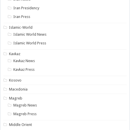
Iran Presidency
Iran Press
Islamic-World
Islamic World News
Islamic World Press
Kavkaz
Kavkaz News
Kavkaz Press
Kosovo
Macedonia
Magreb
Magreb News
Magreb Press
Middle Orient