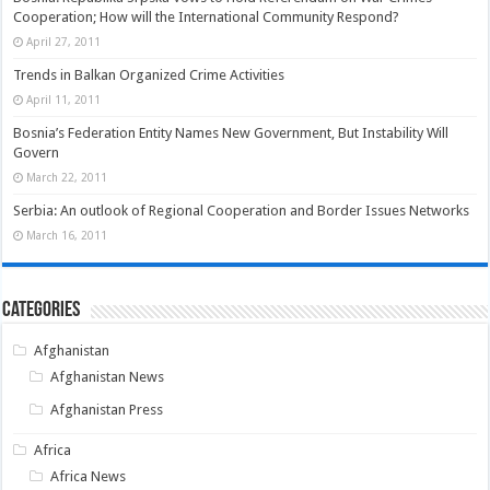
Cooperation; How will the International Community Respond?
April 27, 2011
Trends in Balkan Organized Crime Activities
April 11, 2011
Bosnia’s Federation Entity Names New Government, But Instability Will
Govern
March 22, 2011
Serbia: An outlook of Regional Cooperation and Border Issues Networks
March 16, 2011
Categories
Afghanistan
Afghanistan News
Afghanistan Press
Africa
Africa News