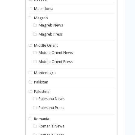
Macedonia
Magreb
Magreb News
Magreb Press
Middle Orient
Middle Orient News
Middle Orient Press
Montenegro
Pakistan
Palestina
Palestina News
Palestina Press
Romania
Romania News