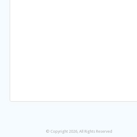
© Copyright 2026, All Rights Reserved