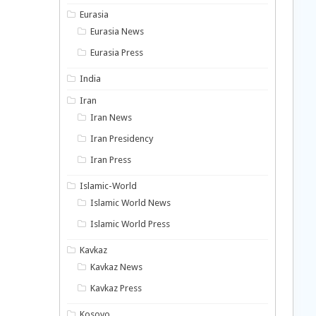
Eurasia
Eurasia News
Eurasia Press
India
Iran
Iran News
Iran Presidency
Iran Press
Islamic-World
Islamic World News
Islamic World Press
Kavkaz
Kavkaz News
Kavkaz Press
Kosovo