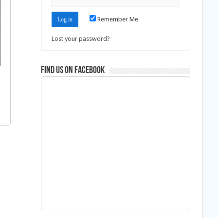
Remember Me
Lost your password?
Find us on Facebook
s