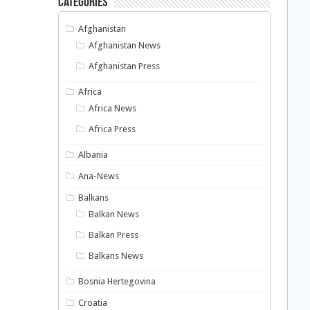
Categories
Afghanistan
Afghanistan News
Afghanistan Press
Africa
Africa News
Africa Press
Albania
Ana-News
Balkans
Balkan News
Balkan Press
Balkans News
Bosnia Hertegovina
Croatia