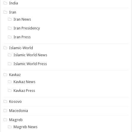
India
Iran
Iran News
Iran Presidency
Iran Press
Islamic-World
Islamic World News
Islamic World Press
Kavkaz
Kavkaz News
Kavkaz Press
Kosovo
Macedonia
Magreb
Magreb News