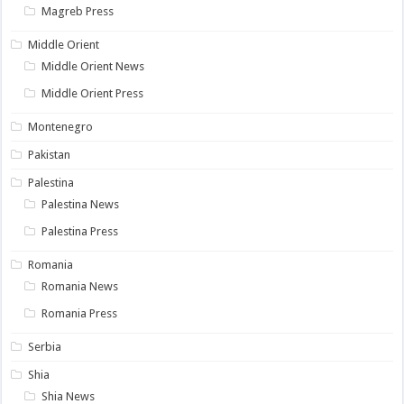
Magreb Press
Middle Orient
Middle Orient News
Middle Orient Press
Montenegro
Pakistan
Palestina
Palestina News
Palestina Press
Romania
Romania News
Romania Press
Serbia
Shia
Shia News