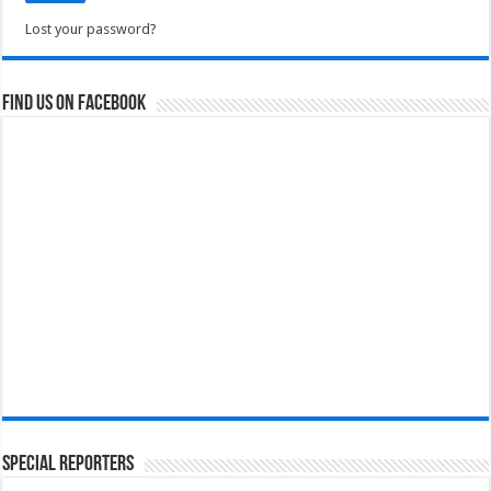
Lost your password?
Find us on Facebook
Special Reporters