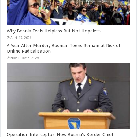
Why Bosnia Feels Helpless But Not Hopeless
April 17, 2026
A Year After Murder, Bosnian Teens Remain at Risk of
Online Radicalisation
November 3, 2025
Operation Interceptor: How Bosnia’s Border Chief