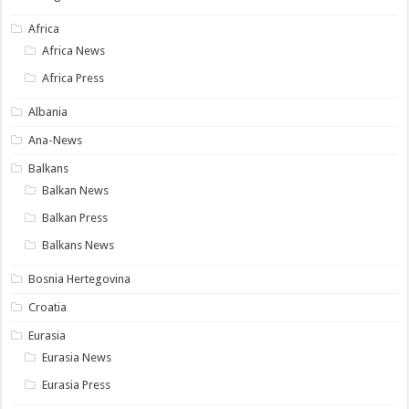
Africa
Africa News
Africa Press
Albania
Ana-News
Balkans
Balkan News
Balkan Press
Balkans News
Bosnia Hertegovina
Croatia
Eurasia
Eurasia News
Eurasia Press