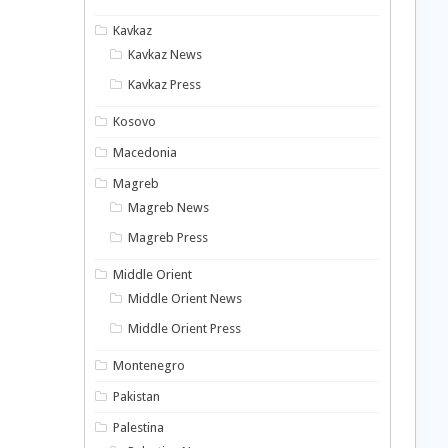
Kavkaz
Kavkaz News
Kavkaz Press
Kosovo
Macedonia
Magreb
Magreb News
Magreb Press
Middle Orient
Middle Orient News
Middle Orient Press
Montenegro
Pakistan
Palestina