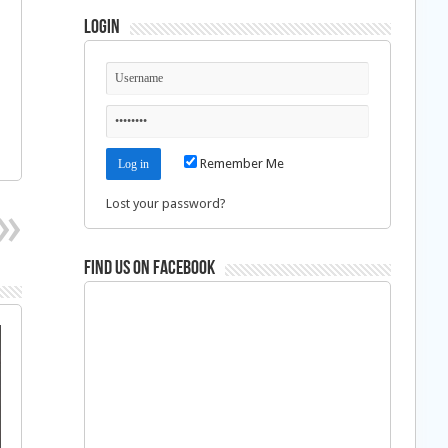
Login
Remember Me
Lost your password?
Find us on Facebook