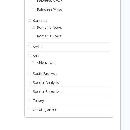
Palestina News
Palestina Press
Romania
Romania News
Romania Press
Serbia
Shia
Shia News
South East Asia
Special Analysis
Special Reporters
Turkey
Uncategorized