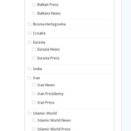
Balkan Press
Balkans News
Bosnia Hertegovina
Croatia
Eurasia
Eurasia News
Eurasia Press
India
Iran
Iran News
Iran Presidency
Iran Press
Islamic-World
Islamic World News
Islamic World Press