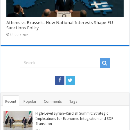
Athens vs Brussels: How National Interests Shape EU
Sanctions Policy
2 hours ago
Recent
Popular
Comments
Tags
High-Level Syrian–Kurdish Summit: Strategic
Implications for Economic Integration and SDF
Transition