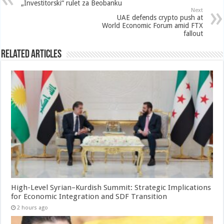
„Investitorski“ rulet za Beobanku
Next
UAE defends crypto push at
World Economic Forum amid FTX
fallout
Related Articles
High-Level Syrian–Kurdish Summit: Strategic Implications
for Economic Integration and SDF Transition
2 hours ago