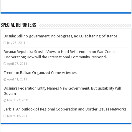
Special Reporters
Bosnia: Still no government, no progress, no EU softening of stance
July 25, 2011
Bosnia: Republika Srpska Vows to Hold Referendum on War Crimes
Cooperation; How will the International Community Respond?
April 27, 2011
Trends in Balkan Organized Crime Activities
April 11, 2011
Bosnia’s Federation Entity Names New Government, But Instability Will
Govern
March 22, 2011
Serbia: An outlook of Regional Cooperation and Border Issues Networks
March 16, 2011