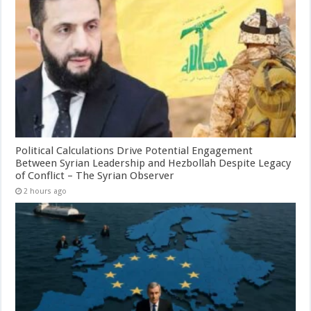
Political Calculations Drive Potential Engagement
Between Syrian Leadership and Hezbollah Despite Legacy
of Conflict – The Syrian Observer
2 hours ago