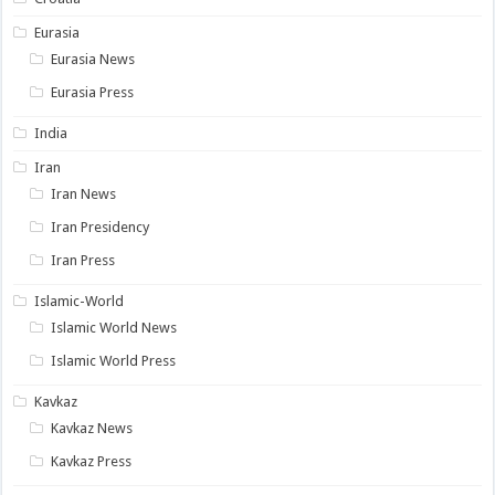
Eurasia
Eurasia News
Eurasia Press
India
Iran
Iran News
Iran Presidency
Iran Press
Islamic-World
Islamic World News
Islamic World Press
Kavkaz
Kavkaz News
Kavkaz Press