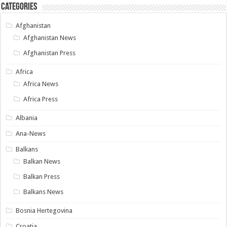
Categories
Afghanistan
Afghanistan News
Afghanistan Press
Africa
Africa News
Africa Press
Albania
Ana-News
Balkans
Balkan News
Balkan Press
Balkans News
Bosnia Hertegovina
Croatia