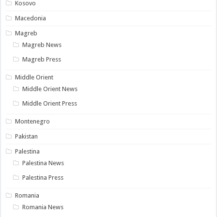
Kosovo
Macedonia
Magreb
Magreb News
Magreb Press
Middle Orient
Middle Orient News
Middle Orient Press
Montenegro
Pakistan
Palestina
Palestina News
Palestina Press
Romania
Romania News