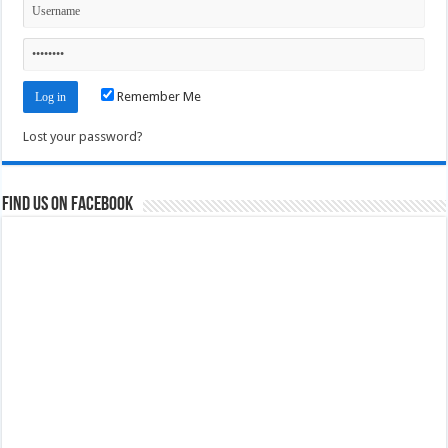
Remember Me
Lost your password?
Find us on Facebook