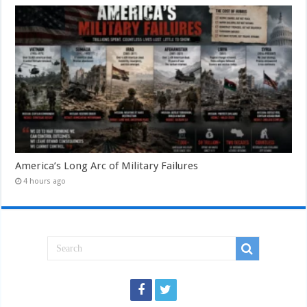
America’s Long Arc of Military Failures
4 hours ago