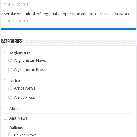
March 22, 2011
Serbia: An outlook of Regional Cooperation and Border Issues Networks
March 16, 2011
Categories
Afghanistan
Afghanistan News
Afghanistan Press
Africa
Africa News
Africa Press
Albania
Ana-News
Balkans
Balkan News