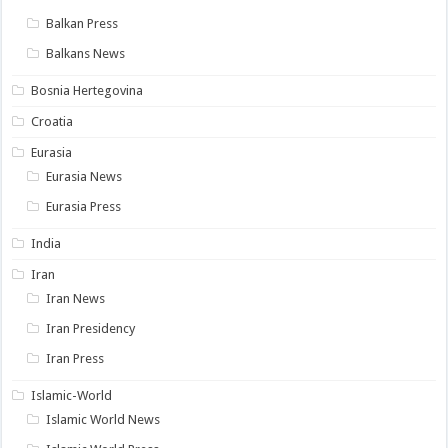
Balkan Press
Balkans News
Bosnia Hertegovina
Croatia
Eurasia
Eurasia News
Eurasia Press
India
Iran
Iran News
Iran Presidency
Iran Press
Islamic-World
Islamic World News