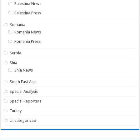
Palestina News
Palestina Press
Romania
Romania News
Romania Press
Serbia
Shia
Shia News
South East Asia
Special Analysis
Special Reporters
Turkey
Uncategorized