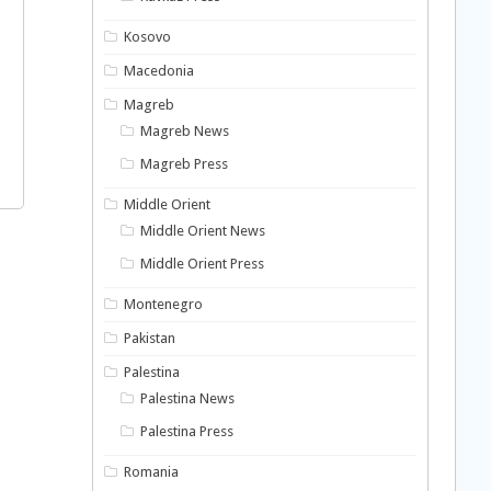
Kosovo
Macedonia
Magreb
Magreb News
Magreb Press
Middle Orient
Middle Orient News
Middle Orient Press
Montenegro
Pakistan
Palestina
Palestina News
Palestina Press
Romania