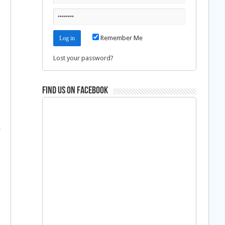
Remember Me
Lost your password?
Find us on Facebook
r