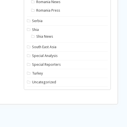
Romania News
Romania Press
Serbia
Shia
Shia News
South East Asia
Special Analysis
Special Reporters
Turkey
Uncategorized