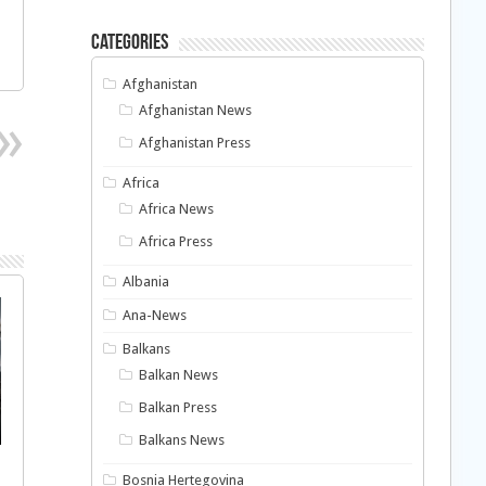
Categories
Afghanistan
Afghanistan News
Afghanistan Press
Africa
Africa News
Africa Press
Albania
Ana-News
Balkans
Balkan News
Balkan Press
Balkans News
Bosnia Hertegovina