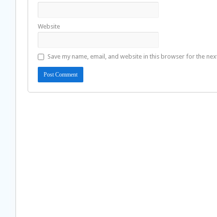
Website
Save my name, email, and website in this browser for the nex