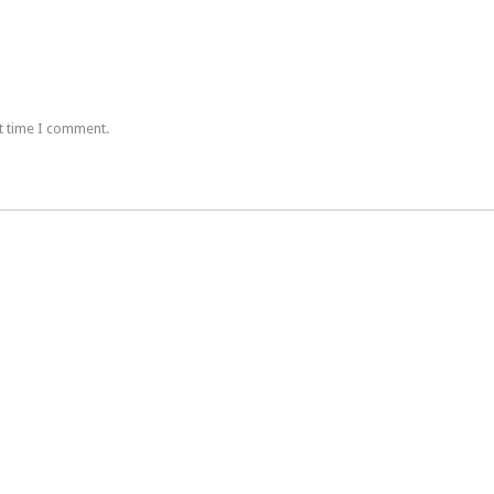
t time I comment.