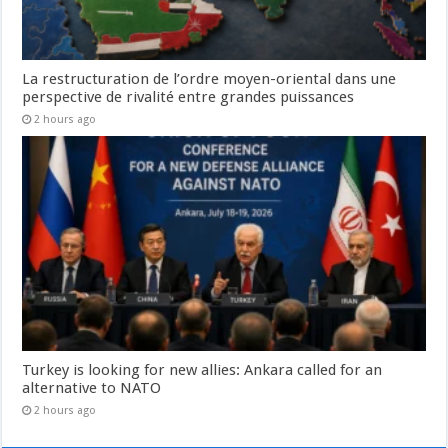
La restructuration de l’ordre moyen-oriental dans une
perspective de rivalité entre grandes puissances
2 hours ago
Turkey is looking for new allies: Ankara called for an
alternative to NATO
2 hours ago