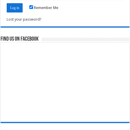
Remember Me
Lost your password?
Find us on Facebook