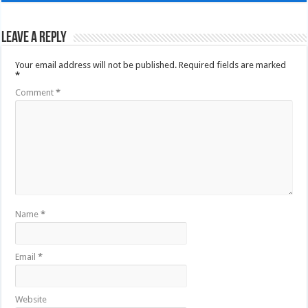
Leave a Reply
Your email address will not be published.
Required fields are marked
*
Comment
*
Name
*
Email
*
Website