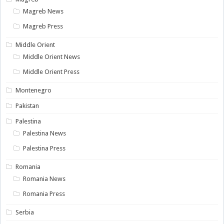
Magreb News
Magreb Press
Middle Orient
Middle Orient News
Middle Orient Press
Montenegro
Pakistan
Palestina
Palestina News
Palestina Press
Romania
Romania News
Romania Press
Serbia