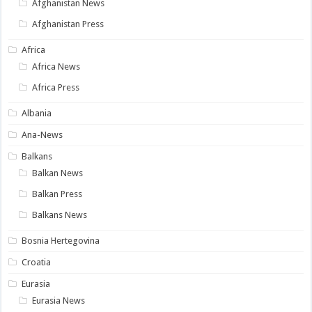
Afghanistan News
Afghanistan Press
Africa
Africa News
Africa Press
Albania
Ana-News
Balkans
Balkan News
Balkan Press
Balkans News
Bosnia Hertegovina
Croatia
Eurasia
Eurasia News