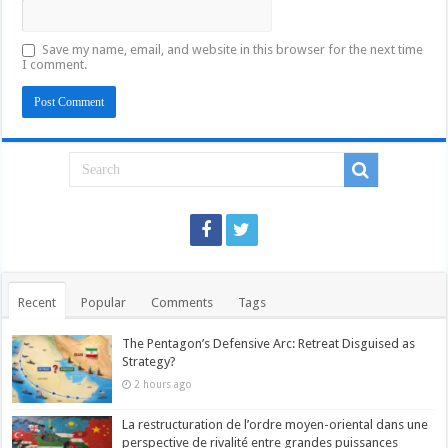
Save my name, email, and website in this browser for the next time
I comment.
Recent
Popular
Comments
Tags
The Pentagon’s Defensive Arc: Retreat Disguised as
Strategy?
2 hours ago
La restructuration de l’ordre moyen-oriental dans une
perspective de rivalité entre grandes puissances