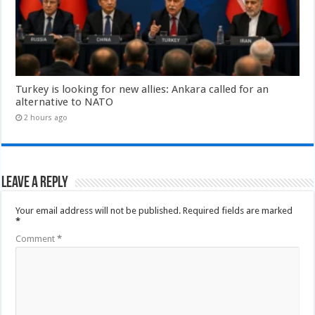
Turkey is looking for new allies: Ankara called for an
alternative to NATO
2 hours ago
Leave a Reply
Your email address will not be published.
Required fields are marked
*
Comment
*