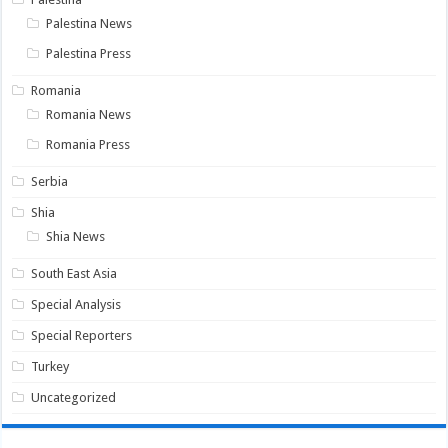
Palestina News
Palestina Press
Romania
Romania News
Romania Press
Serbia
Shia
Shia News
South East Asia
Special Analysis
Special Reporters
Turkey
Uncategorized