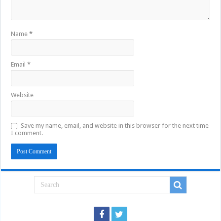
Name
*
Email
*
Website
Save my name, email, and website in this browser for the next time
I comment.