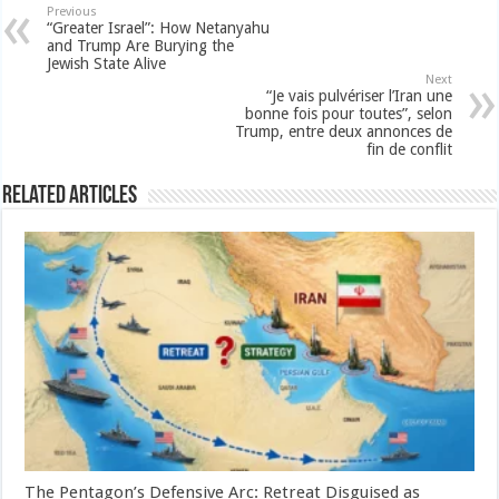
Previous
“Greater Israel”: How Netanyahu
and Trump Are Burying the
Jewish State Alive
Next
“Je vais pulvériser l’Iran une
bonne fois pour toutes”, selon
Trump, entre deux annonces de
fin de conflit
Related Articles
The Pentagon’s Defensive Arc: Retreat Disguised as