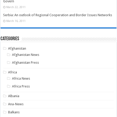
Govern
March 22, 2011
Serbia: An outlook of Regional Cooperation and Border Issues Networks
March 16, 2011
Categories
Afghanistan
Afghanistan News
Afghanistan Press
Africa
Africa News
Africa Press
Albania
Ana-News
Balkans