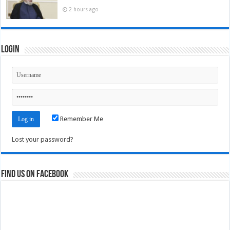
2 hours ago
Login
Remember Me
Lost your password?
Find us on Facebook