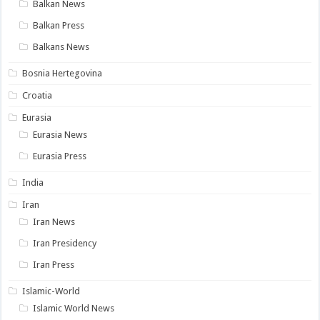
Balkan News
Balkan Press
Balkans News
Bosnia Hertegovina
Croatia
Eurasia
Eurasia News
Eurasia Press
India
Iran
Iran News
Iran Presidency
Iran Press
Islamic-World
Islamic World News