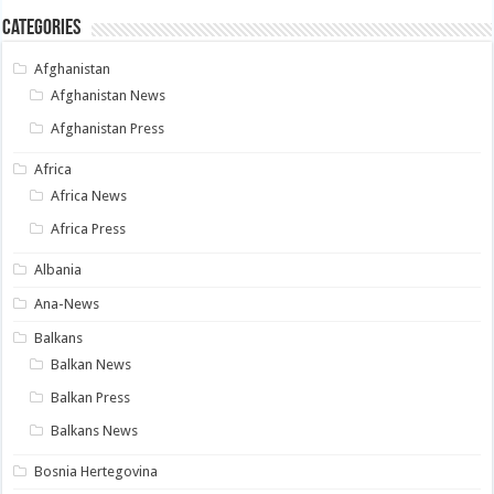
Categories
Afghanistan
Afghanistan News
Afghanistan Press
Africa
Africa News
Africa Press
Albania
Ana-News
Balkans
Balkan News
Balkan Press
Balkans News
Bosnia Hertegovina