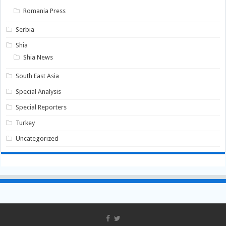
Romania Press
Serbia
Shia
Shia News
South East Asia
Special Analysis
Special Reporters
Turkey
Uncategorized