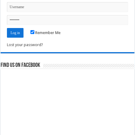
Remember Me
Lost your password?
Find us on Facebook