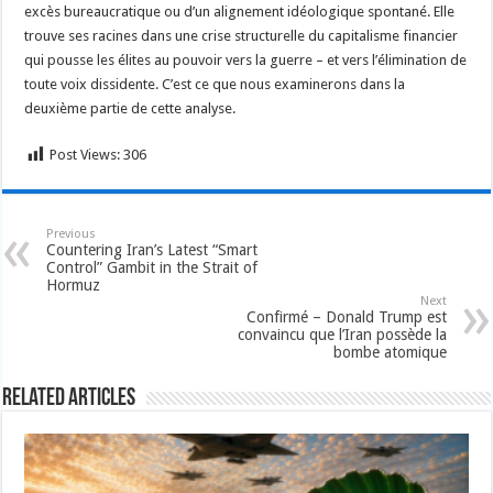
excès bureaucratique ou d’un alignement idéologique spontané. Elle
trouve ses racines dans une crise structurelle du capitalisme financier
qui pousse les élites au pouvoir vers la guerre – et vers l’élimination de
toute voix dissidente. C’est ce que nous examinerons dans la
deuxième partie de cette analyse.
Post Views:
306
Previous
Countering Iran’s Latest “Smart
Control” Gambit in the Strait of
Hormuz
Next
Confirmé – Donald Trump est
convaincu que l’Iran possède la
bombe atomique
Related Articles