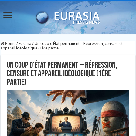
Home
/
Eurasia
/
Un coup d’État permanent – Répression, censure et
appareil idéologique (1ère partie)
Un coup d’État permanent – Répression,
censure et appareil idéologique (1ère
partie)