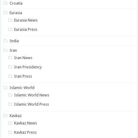
Croatia
Eurasia
Eurasia News
Eurasia Press
India
Iran
Iran News
Iran Presidency
Iran Press
Islamic-World
Islamic World News
Islamic World Press
Kavkaz
Kavkaz News
Kavkaz Press