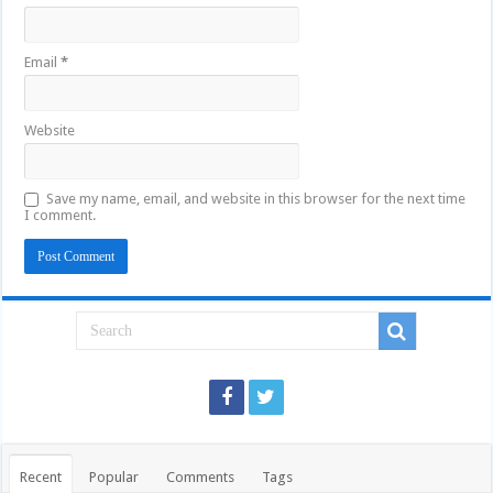
Email
*
Website
Save my name, email, and website in this browser for the next time
I comment.
Recent
Popular
Comments
Tags