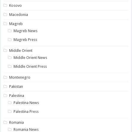
Kosovo
Macedonia
Magreb
Magreb News
Magreb Press
Middle Orient
Middle Orient News
Middle Orient Press
Montenegro
Pakistan
Palestina
Palestina News
Palestina Press
Romania
Romania News