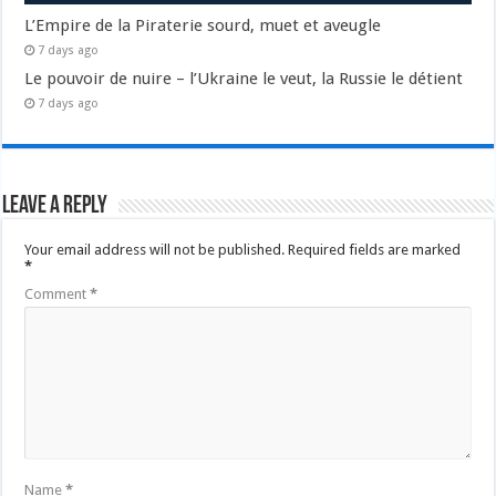
L’Empire de la Piraterie sourd, muet et aveugle
7 days ago
Le pouvoir de nuire – l’Ukraine le veut, la Russie le détient
7 days ago
Leave a Reply
Your email address will not be published.
Required fields are marked
*
Comment
*
Name
*