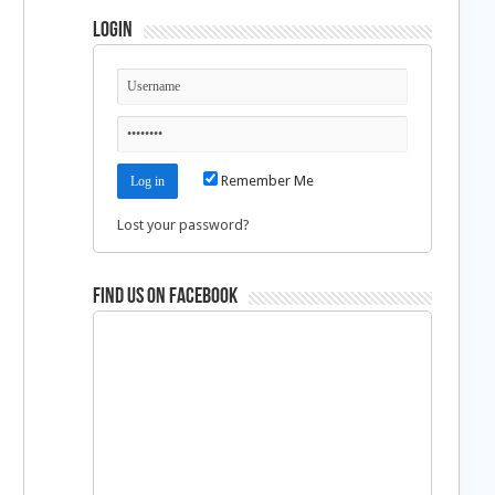
Login
Remember Me
Lost your password?
Find us on Facebook