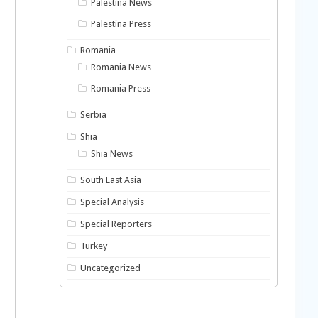
Palestina News
Palestina Press
Romania
Romania News
Romania Press
Serbia
Shia
Shia News
South East Asia
Special Analysis
Special Reporters
Turkey
Uncategorized