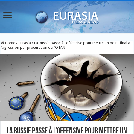
Home
/
Eurasia
/
La Russie passe à l’offensive pour mettre un point final à
l’agression par procuration de l’OTAN
La Russie passe à l’offensive pour mettre un