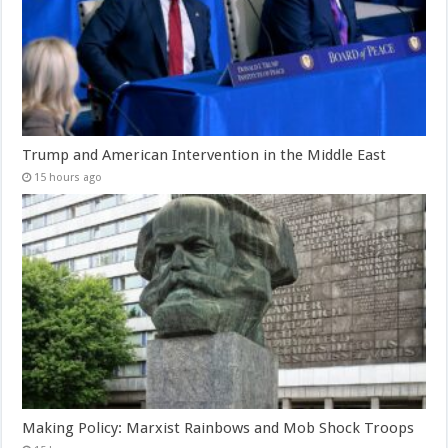
Trump and American Intervention in the Middle East
15 hours ago
Making Policy: Marxist Rainbows and Mob Shock Troops