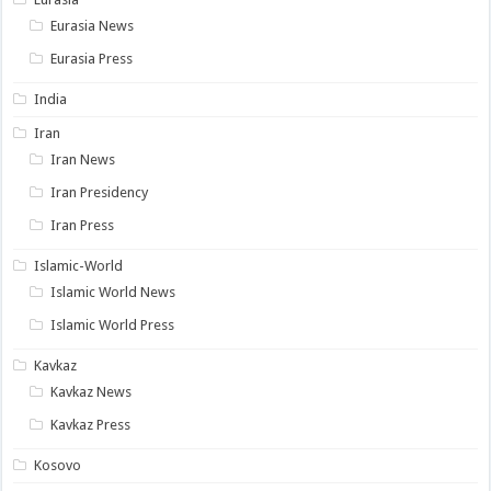
Eurasia News
Eurasia Press
India
Iran
Iran News
Iran Presidency
Iran Press
Islamic-World
Islamic World News
Islamic World Press
Kavkaz
Kavkaz News
Kavkaz Press
Kosovo