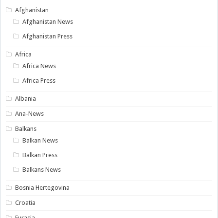
Afghanistan
Afghanistan News
Afghanistan Press
Africa
Africa News
Africa Press
Albania
Ana-News
Balkans
Balkan News
Balkan Press
Balkans News
Bosnia Hertegovina
Croatia
Eurasia