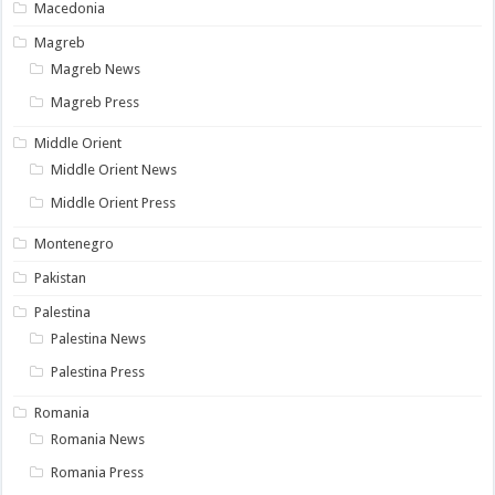
Macedonia
Magreb
Magreb News
Magreb Press
Middle Orient
Middle Orient News
Middle Orient Press
Montenegro
Pakistan
Palestina
Palestina News
Palestina Press
Romania
Romania News
Romania Press