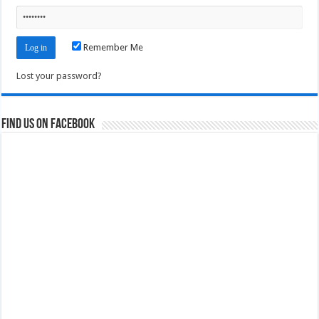
Remember Me
Lost your password?
Find us on Facebook