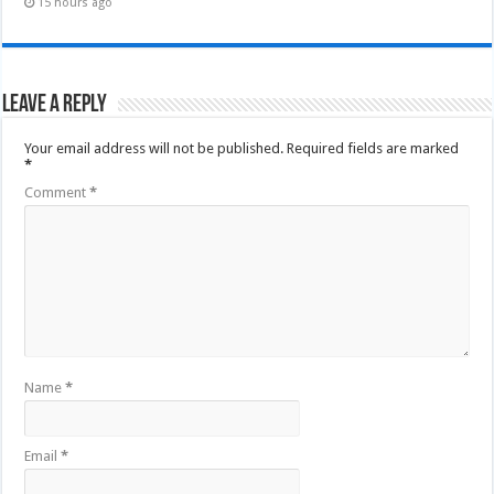
15 hours ago
Leave a Reply
Your email address will not be published.
Required fields are marked
*
Comment
*
Name
*
Email
*