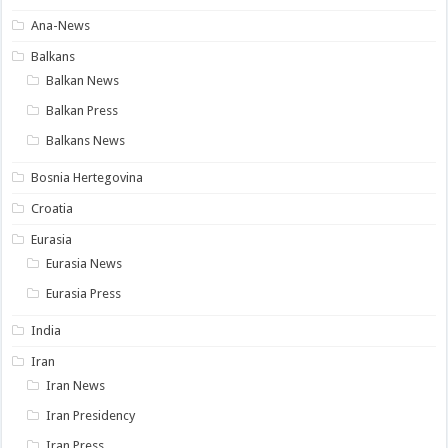
Ana-News
Balkans
Balkan News
Balkan Press
Balkans News
Bosnia Hertegovina
Croatia
Eurasia
Eurasia News
Eurasia Press
India
Iran
Iran News
Iran Presidency
Iran Press