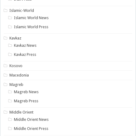
Islamic-World
Islamic World News
Islamic World Press
Kavkaz
Kavkaz News
Kavkaz Press
Kosovo
Macedonia
Magreb
Magreb News
Magreb Press
Middle Orient
Middle Orient News
Middle Orient Press