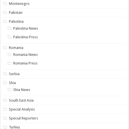
Montenegro
Pakistan
Palestina
Palestina News
Palestina Press
Romania
Romania News
Romania Press
Serbia
Shia
Shia News
South East Asia
Special Analysis
Special Reporters
Turkey