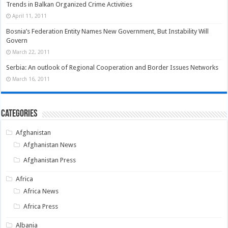
Trends in Balkan Organized Crime Activities
April 11, 2011
Bosnia’s Federation Entity Names New Government, But Instability Will
Govern
March 22, 2011
Serbia: An outlook of Regional Cooperation and Border Issues Networks
March 16, 2011
Categories
Afghanistan
Afghanistan News
Afghanistan Press
Africa
Africa News
Africa Press
Albania