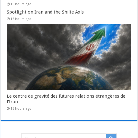
15 hours ago
Spotlight on Iran and the Shiite Axis
15 hours ago
Le centre de gravité des futures relations étrangères de
l’Iran
15 hours ago