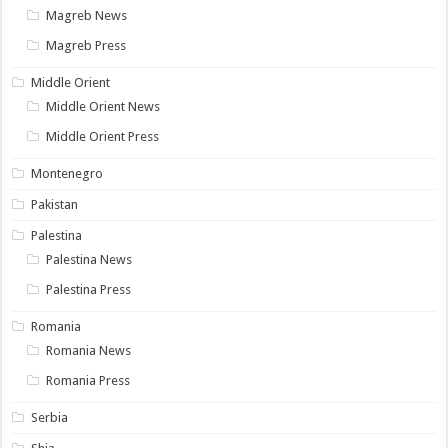
Magreb News
Magreb Press
Middle Orient
Middle Orient News
Middle Orient Press
Montenegro
Pakistan
Palestina
Palestina News
Palestina Press
Romania
Romania News
Romania Press
Serbia