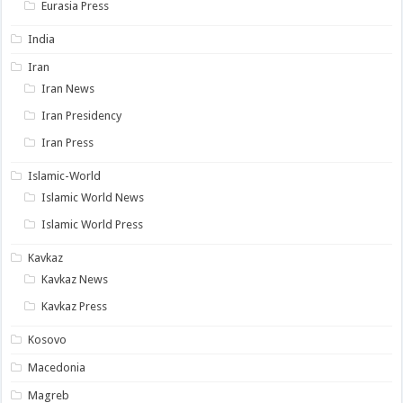
Eurasia Press
India
Iran
Iran News
Iran Presidency
Iran Press
Islamic-World
Islamic World News
Islamic World Press
Kavkaz
Kavkaz News
Kavkaz Press
Kosovo
Macedonia
Magreb