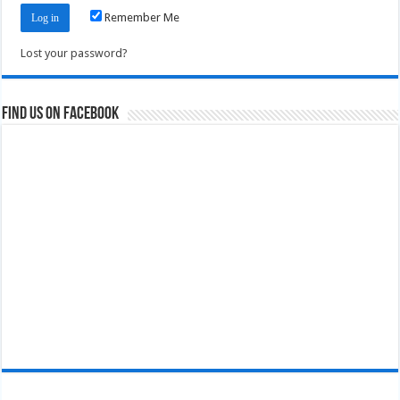
Remember Me
Lost your password?
Find us on Facebook