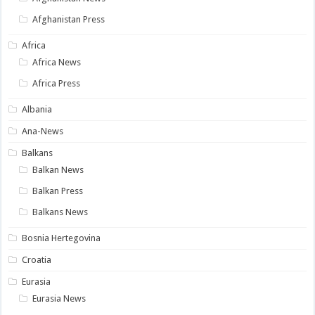
Afghanistan Press
Africa
Africa News
Africa Press
Albania
Ana-News
Balkans
Balkan News
Balkan Press
Balkans News
Bosnia Hertegovina
Croatia
Eurasia
Eurasia News