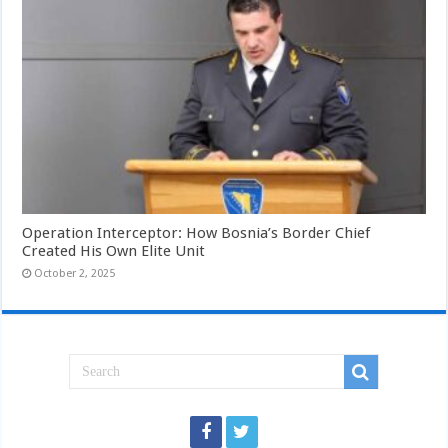
Operation Interceptor: How Bosnia’s Border Chief
Created His Own Elite Unit
October 2, 2025