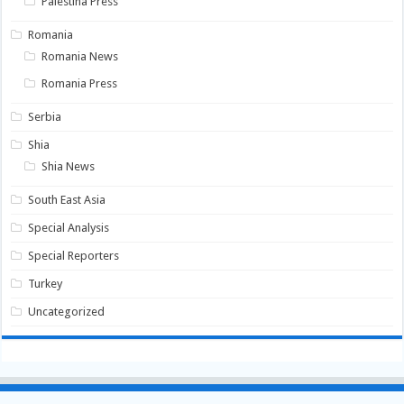
Palestina Press
Romania
Romania News
Romania Press
Serbia
Shia
Shia News
South East Asia
Special Analysis
Special Reporters
Turkey
Uncategorized