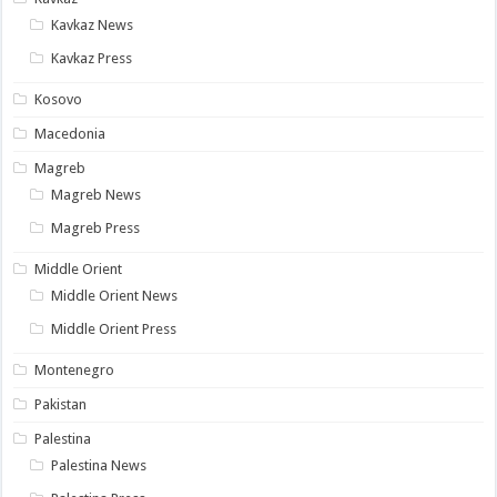
Kavkaz News
Kavkaz Press
Kosovo
Macedonia
Magreb
Magreb News
Magreb Press
Middle Orient
Middle Orient News
Middle Orient Press
Montenegro
Pakistan
Palestina
Palestina News