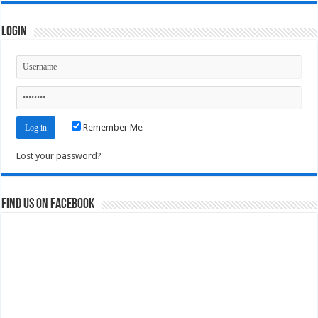
Login
Remember Me
Lost your password?
Find us on Facebook