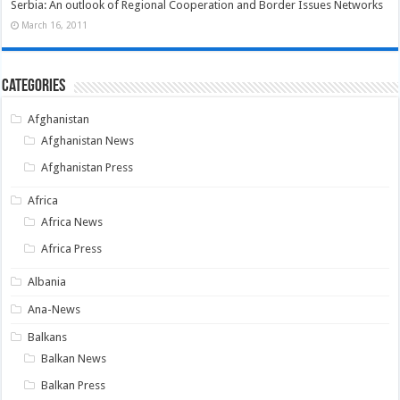
Serbia: An outlook of Regional Cooperation and Border Issues Networks
March 16, 2011
Categories
Afghanistan
Afghanistan News
Afghanistan Press
Africa
Africa News
Africa Press
Albania
Ana-News
Balkans
Balkan News
Balkan Press