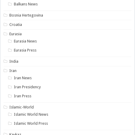
Balkans News
Bosnia Hertegovina
Croatia
Eurasia
Eurasia News
Eurasia Press
India
Iran
Iran News
Iran Presidency
Iran Press
Islamic-World
Islamic World News
Islamic World Press
Kavkaz