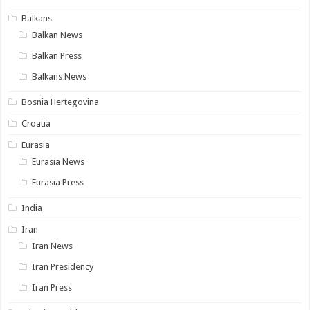
Balkans
Balkan News
Balkan Press
Balkans News
Bosnia Hertegovina
Croatia
Eurasia
Eurasia News
Eurasia Press
India
Iran
Iran News
Iran Presidency
Iran Press