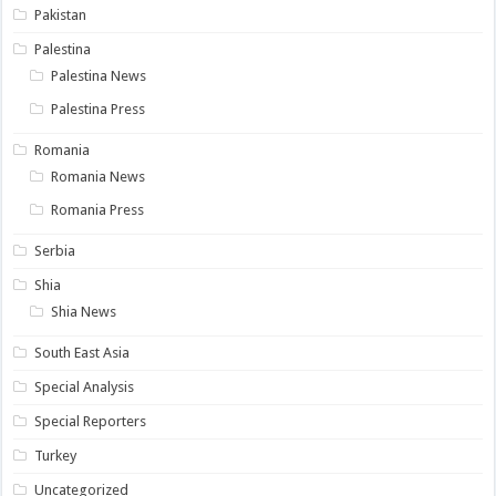
Pakistan
Palestina
Palestina News
Palestina Press
Romania
Romania News
Romania Press
Serbia
Shia
Shia News
South East Asia
Special Analysis
Special Reporters
Turkey
Uncategorized