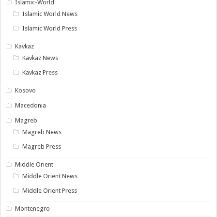
Islamic-World
Islamic World News
Islamic World Press
Kavkaz
Kavkaz News
Kavkaz Press
Kosovo
Macedonia
Magreb
Magreb News
Magreb Press
Middle Orient
Middle Orient News
Middle Orient Press
Montenegro