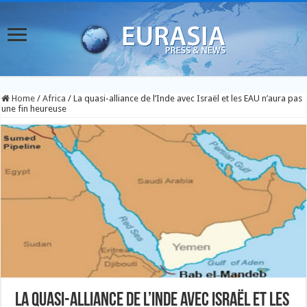
Home
/
Africa
/
La quasi-alliance de l’Inde avec Israël et les EAU n’aura pas
une fin heureuse
La quasi-alliance de l’Inde avec Israël et les