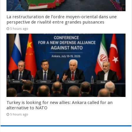
La restructuration de l’ordre moyen-oriental dans une
perspective de rivalité entre grandes puissances
5 hours ago
Turkey is looking for new allies: Ankara called for an
alternative to NATO
5 hours ago