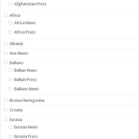
Afghanistan Press
Africa
Africa News
Africa Press
Albania
Ana-News
Balkans
Balkan News
Balkan Press
Balkans News
Bosnia Hertegovina
Croatia
Eurasia
Eurasia News
Eurasia Press