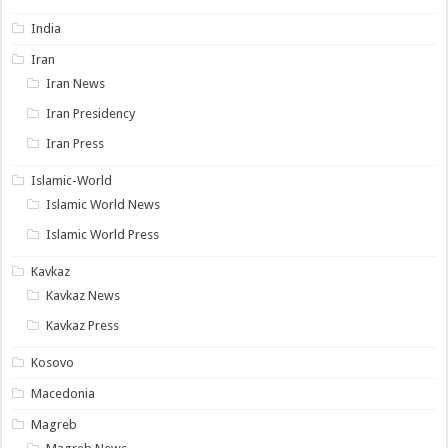
India
Iran
Iran News
Iran Presidency
Iran Press
Islamic-World
Islamic World News
Islamic World Press
Kavkaz
Kavkaz News
Kavkaz Press
Kosovo
Macedonia
Magreb