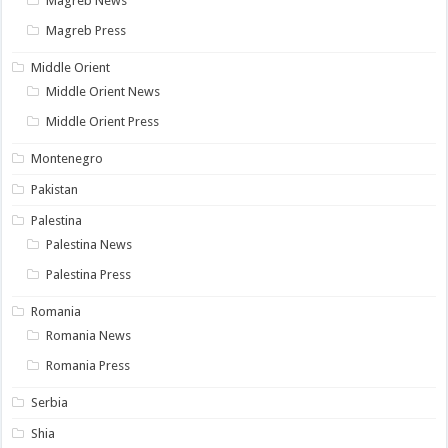
Magreb News
Magreb Press
Middle Orient
Middle Orient News
Middle Orient Press
Montenegro
Pakistan
Palestina
Palestina News
Palestina Press
Romania
Romania News
Romania Press
Serbia
Shia