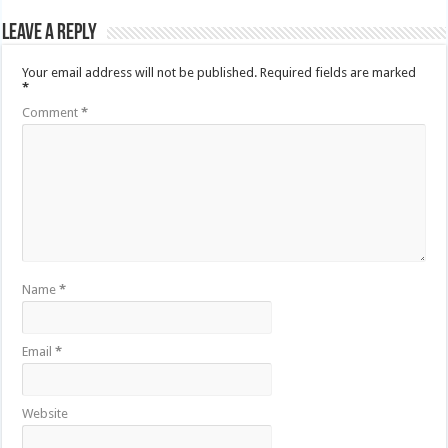
Leave a Reply
Your email address will not be published.
Required fields are marked
*
Comment
*
Name
*
Email
*
Website