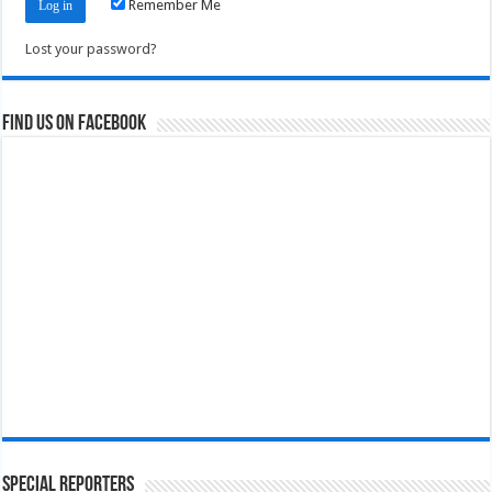
Remember Me
Lost your password?
Find us on Facebook
Special Reporters