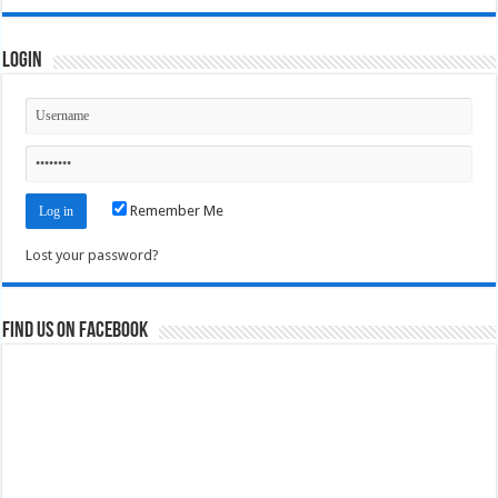
Login
Remember Me
Lost your password?
Find us on Facebook