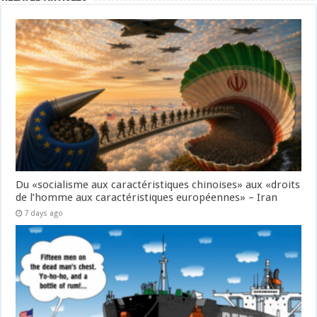
Du «socialisme aux caractéristiques chinoises» aux «droits
de l’homme aux caractéristiques européennes» – Iran
7 days ago