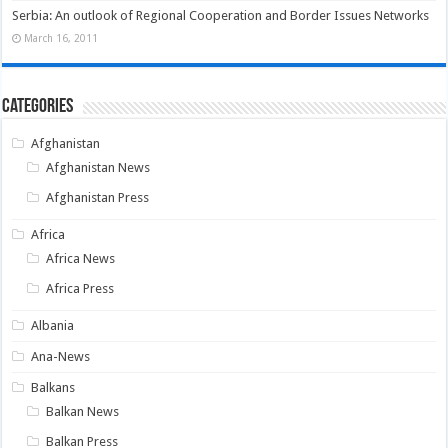
Serbia: An outlook of Regional Cooperation and Border Issues Networks
March 16, 2011
Categories
Afghanistan
Afghanistan News
Afghanistan Press
Africa
Africa News
Africa Press
Albania
Ana-News
Balkans
Balkan News
Balkan Press