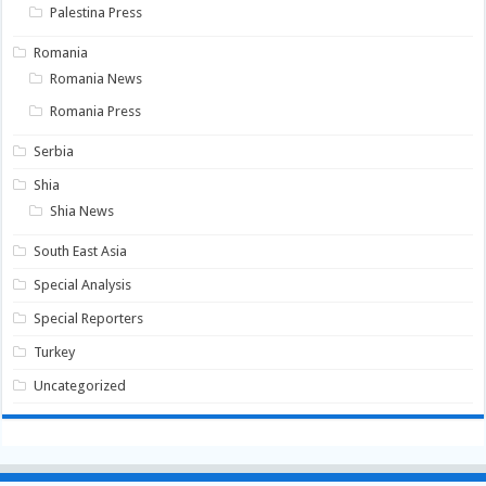
Palestina Press
Romania
Romania News
Romania Press
Serbia
Shia
Shia News
South East Asia
Special Analysis
Special Reporters
Turkey
Uncategorized