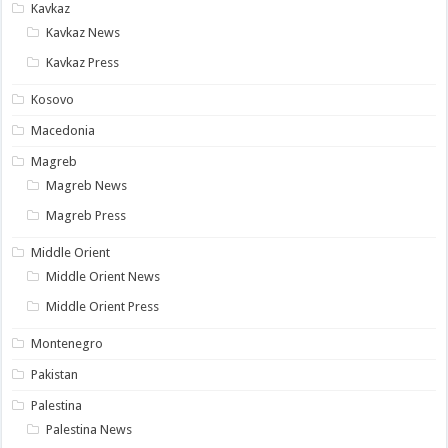
Kavkaz
Kavkaz News
Kavkaz Press
Kosovo
Macedonia
Magreb
Magreb News
Magreb Press
Middle Orient
Middle Orient News
Middle Orient Press
Montenegro
Pakistan
Palestina
Palestina News