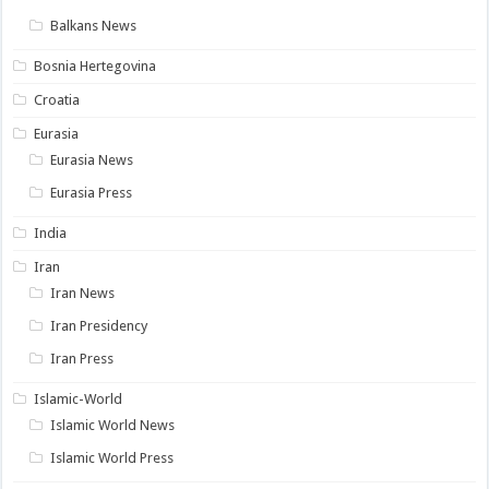
Balkans News
Bosnia Hertegovina
Croatia
Eurasia
Eurasia News
Eurasia Press
India
Iran
Iran News
Iran Presidency
Iran Press
Islamic-World
Islamic World News
Islamic World Press