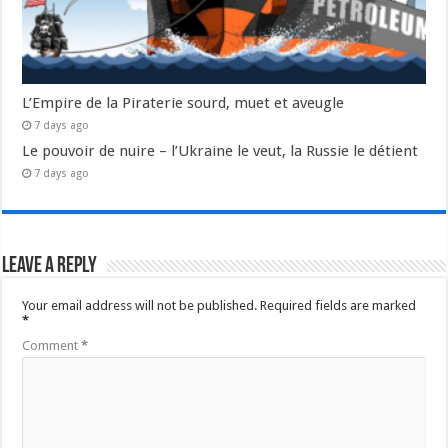
L’Empire de la Piraterie sourd, muet et aveugle
7 days ago
Le pouvoir de nuire – l’Ukraine le veut, la Russie le détient
7 days ago
Leave a Reply
Your email address will not be published.
Required fields are marked
*
Comment
*