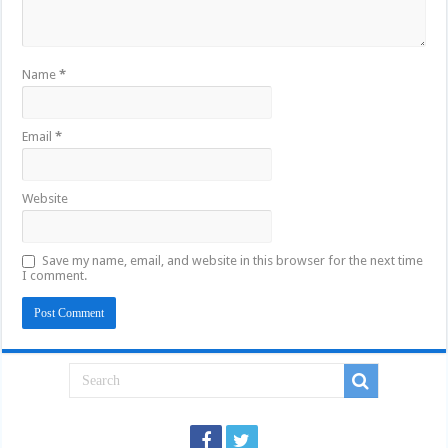
Name
*
Email
*
Website
Save my name, email, and website in this browser for the next time
I comment.