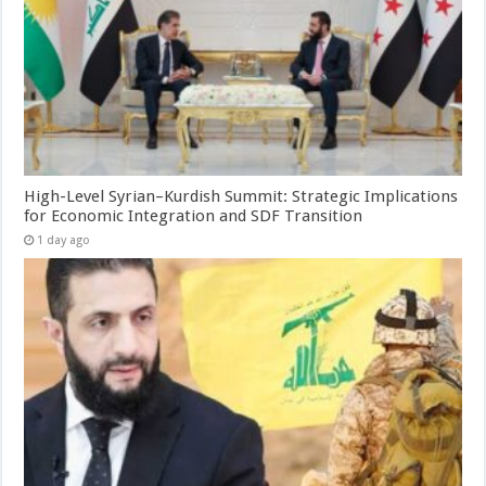
High-Level Syrian–Kurdish Summit: Strategic Implications
for Economic Integration and SDF Transition
1 day ago