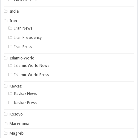
India
Iran
Iran News
Iran Presidency
Iran Press
Islamic-World
Islamic World News
Islamic World Press
Kavkaz
Kavkaz News
Kavkaz Press
Kosovo
Macedonia
Magreb