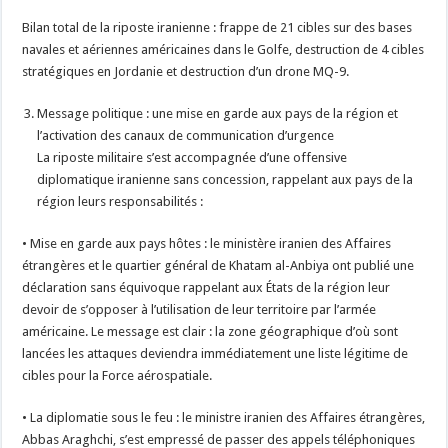
Bilan total de la riposte iranienne : frappe de 21 cibles sur des bases
navales et aériennes américaines dans le Golfe, destruction de 4 cibles
stratégiques en Jordanie et destruction d’un drone MQ-9.
Message politique : une mise en garde aux pays de la région et
l’activation des canaux de communication d’urgence
La riposte militaire s’est accompagnée d’une offensive
diplomatique iranienne sans concession, rappelant aux pays de la
région leurs responsabilités :
• Mise en garde aux pays hôtes : le ministère iranien des Affaires
étrangères et le quartier général de Khatam al-Anbiya ont publié une
déclaration sans équivoque rappelant aux États de la région leur
devoir de s’opposer à l’utilisation de leur territoire par l’armée
américaine. Le message est clair : la zone géographique d’où sont
lancées les attaques deviendra immédiatement une liste légitime de
cibles pour la Force aérospatiale.
• La diplomatie sous le feu : le ministre iranien des Affaires étrangères,
Abbas Araghchi, s’est empressé de passer des appels téléphoniques