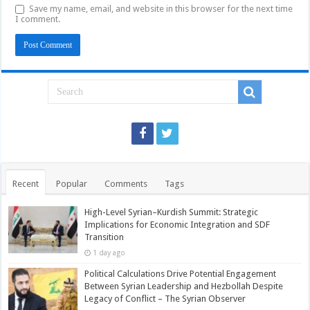
Save my name, email, and website in this browser for the next time
I comment.
Recent
Popular
Comments
Tags
High-Level Syrian–Kurdish Summit: Strategic
Implications for Economic Integration and SDF
Transition
1 day ago
Political Calculations Drive Potential Engagement
Between Syrian Leadership and Hezbollah Despite
Legacy of Conflict – The Syrian Observer