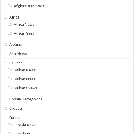
Afghanistan Press
Africa
Africa News
Africa Press
Albania
Ana-News
Balkans
Balkan News
Balkan Press
Balkans News
Bosnia Hertegovina
Croatia
Eurasia
Eurasia News
Eurasia Press