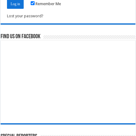
Remember Me
Lost your password?
Find us on Facebook