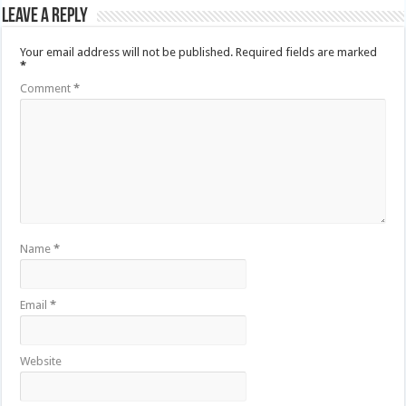
Leave a Reply
Your email address will not be published.
Required fields are marked
*
Comment
*
Name
*
Email
*
Website