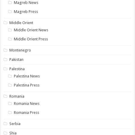
Magreb News
Magreb Press
Middle Orient
Middle Orient News
Middle Orient Press
Montenegro
Pakistan
Palestina
Palestina News
Palestina Press
Romania
Romania News
Romania Press
Serbia
Shia