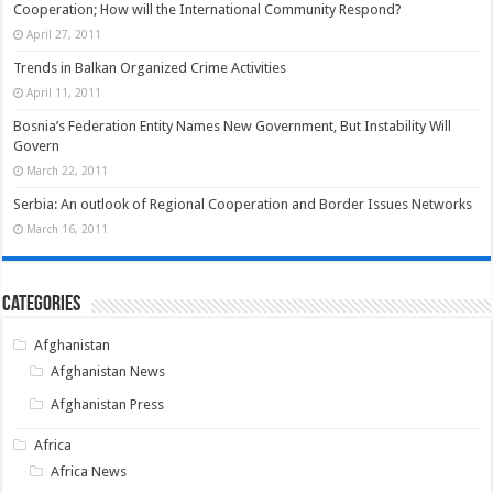
Cooperation; How will the International Community Respond?
April 27, 2011
Trends in Balkan Organized Crime Activities
April 11, 2011
Bosnia’s Federation Entity Names New Government, But Instability Will
Govern
March 22, 2011
Serbia: An outlook of Regional Cooperation and Border Issues Networks
March 16, 2011
Categories
Afghanistan
Afghanistan News
Afghanistan Press
Africa
Africa News