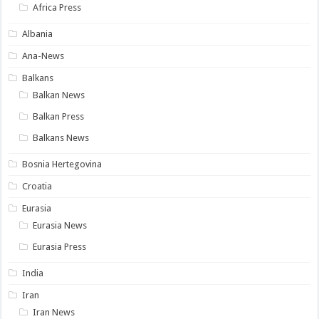
Africa Press
Albania
Ana-News
Balkans
Balkan News
Balkan Press
Balkans News
Bosnia Hertegovina
Croatia
Eurasia
Eurasia News
Eurasia Press
India
Iran
Iran News