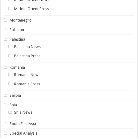
Middle Orient Press
Montenegro
Pakistan
Palestina
Palestina News
Palestina Press
Romania
Romania News
Romania Press
Serbia
Shia
Shia News
South East Asia
Special Analysis