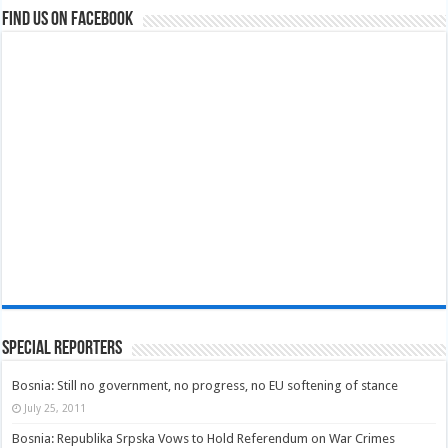
Find us on Facebook
Special Reporters
Bosnia: Still no government, no progress, no EU softening of stance
July 25, 2011
Bosnia: Republika Srpska Vows to Hold Referendum on War Crimes