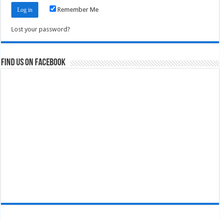
Remember Me
Lost your password?
Find us on Facebook