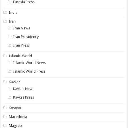
Eurasia Press
India
Iran
Iran News
Iran Presidency
Iran Press
Islamic-World
Islamic World News
Islamic World Press
Kavkaz
Kavkaz News
Kavkaz Press
Kosovo
Macedonia
Magreb