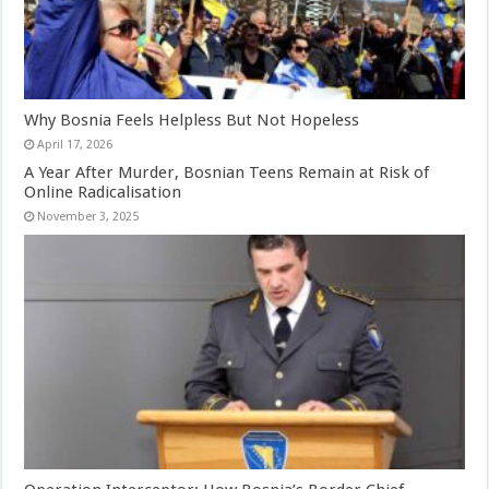
Why Bosnia Feels Helpless But Not Hopeless
April 17, 2026
A Year After Murder, Bosnian Teens Remain at Risk of
Online Radicalisation
November 3, 2025