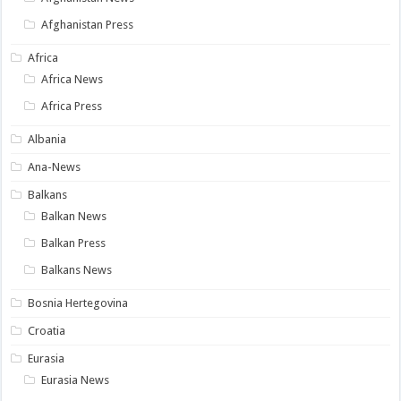
Afghanistan Press
Africa
Africa News
Africa Press
Albania
Ana-News
Balkans
Balkan News
Balkan Press
Balkans News
Bosnia Hertegovina
Croatia
Eurasia
Eurasia News