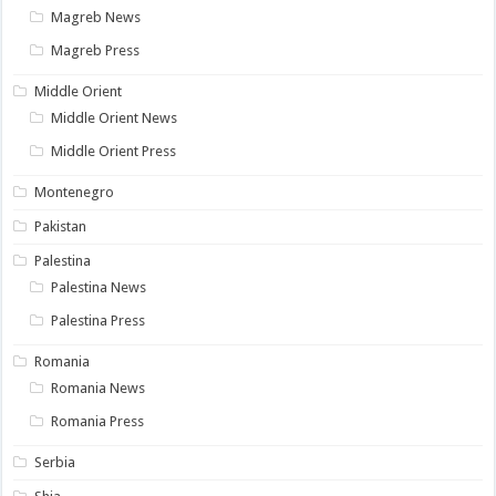
Magreb News
Magreb Press
Middle Orient
Middle Orient News
Middle Orient Press
Montenegro
Pakistan
Palestina
Palestina News
Palestina Press
Romania
Romania News
Romania Press
Serbia