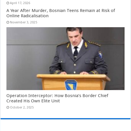
April 17, 2026
A Year After Murder, Bosnian Teens Remain at Risk of
Online Radicalisation
November 3, 2025
Operation Interceptor: How Bosnia’s Border Chief
Created His Own Elite Unit
October 2, 2025