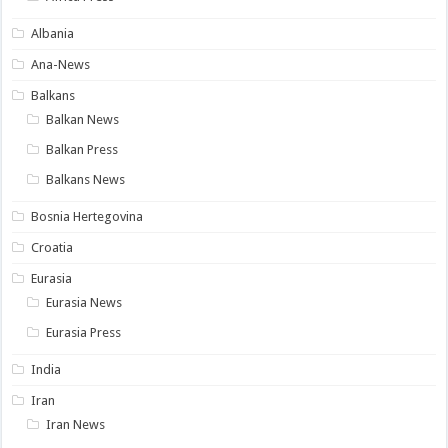
Albania
Ana-News
Balkans
Balkan News
Balkan Press
Balkans News
Bosnia Hertegovina
Croatia
Eurasia
Eurasia News
Eurasia Press
India
Iran
Iran News