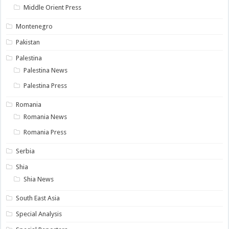
Middle Orient Press
Montenegro
Pakistan
Palestina
Palestina News
Palestina Press
Romania
Romania News
Romania Press
Serbia
Shia
Shia News
South East Asia
Special Analysis