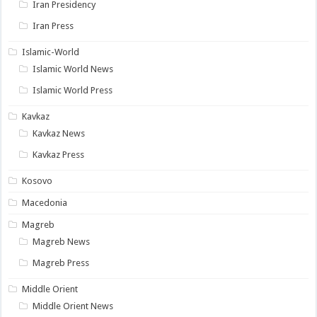
Iran Presidency
Iran Press
Islamic-World
Islamic World News
Islamic World Press
Kavkaz
Kavkaz News
Kavkaz Press
Kosovo
Macedonia
Magreb
Magreb News
Magreb Press
Middle Orient
Middle Orient News