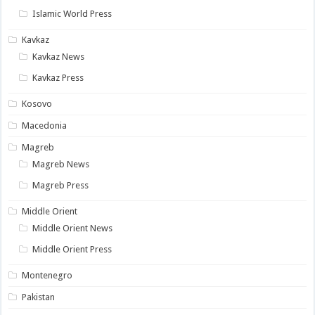
Islamic World Press
Kavkaz
Kavkaz News
Kavkaz Press
Kosovo
Macedonia
Magreb
Magreb News
Magreb Press
Middle Orient
Middle Orient News
Middle Orient Press
Montenegro
Pakistan