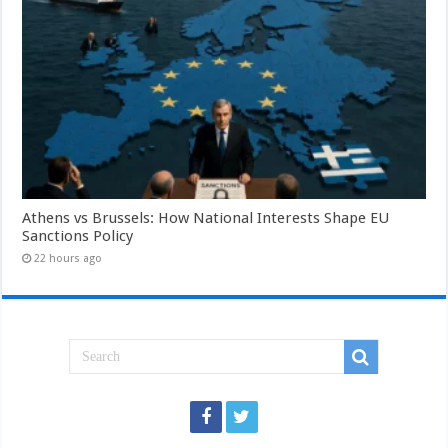
Athens vs Brussels: How National Interests Shape EU
Sanctions Policy
22 hours ago