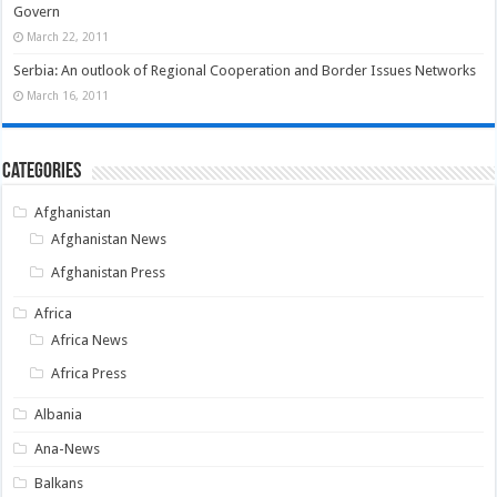
Govern
March 22, 2011
Serbia: An outlook of Regional Cooperation and Border Issues Networks
March 16, 2011
Categories
Afghanistan
Afghanistan News
Afghanistan Press
Africa
Africa News
Africa Press
Albania
Ana-News
Balkans