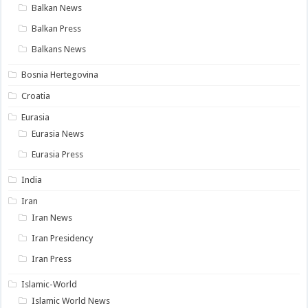
Balkan News
Balkan Press
Balkans News
Bosnia Hertegovina
Croatia
Eurasia
Eurasia News
Eurasia Press
India
Iran
Iran News
Iran Presidency
Iran Press
Islamic-World
Islamic World News