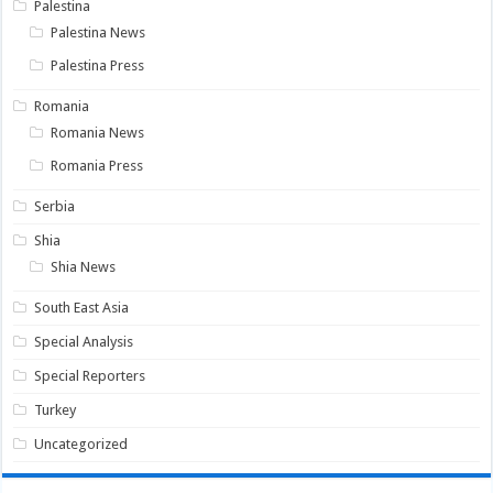
Palestina
Palestina News
Palestina Press
Romania
Romania News
Romania Press
Serbia
Shia
Shia News
South East Asia
Special Analysis
Special Reporters
Turkey
Uncategorized