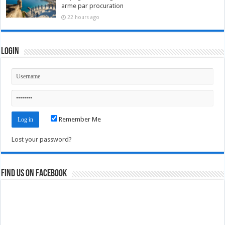
arme par procuration
22 hours ago
Login
Remember Me
Lost your password?
Find us on Facebook