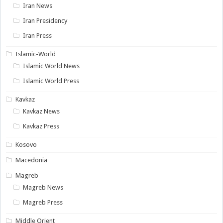
Iran News
Iran Presidency
Iran Press
Islamic-World
Islamic World News
Islamic World Press
Kavkaz
Kavkaz News
Kavkaz Press
Kosovo
Macedonia
Magreb
Magreb News
Magreb Press
Middle Orient