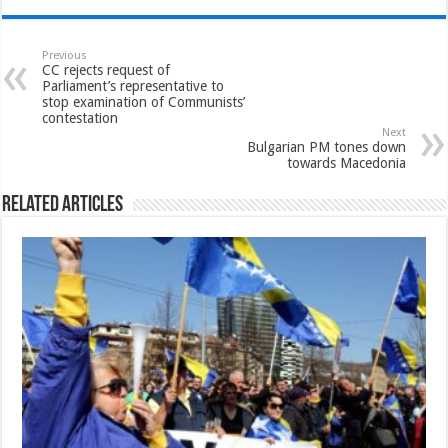
Previous
CC rejects request of
Parliament’s representative to
stop examination of Communists’
contestation
Next
Bulgarian PM tones down
towards Macedonia
Related Articles