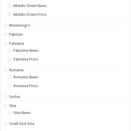
Middle Orient News
Middle Orient Press
Montenegro
Pakistan
Palestina
Palestina News
Palestina Press
Romania
Romania News
Romania Press
Serbia
Shia
Shia News
South East Asia