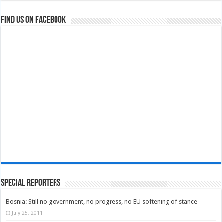
Find us on Facebook
Special Reporters
Bosnia: Still no government, no progress, no EU softening of stance
July 25, 2011