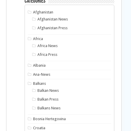
Categories
Afghanistan
Afghanistan News
Afghanistan Press
Africa
Africa News
Africa Press
Albania
Ana-News
Balkans
Balkan News
Balkan Press
Balkans News
Bosnia Hertegovina
Croatia