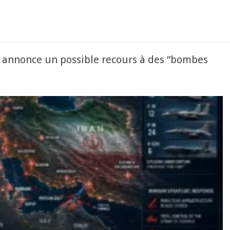
 annonce un possible recours à des “bombes