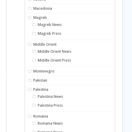
Macedonia
Magreb
Magreb News
Magreb Press
Middle Orient
Middle Orient News
Middle Orient Press
Montenegro
Pakistan
Palestina
Palestina News
Palestina Press
Romania
Romania News