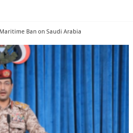
 Maritime Ban on Saudi Arabia