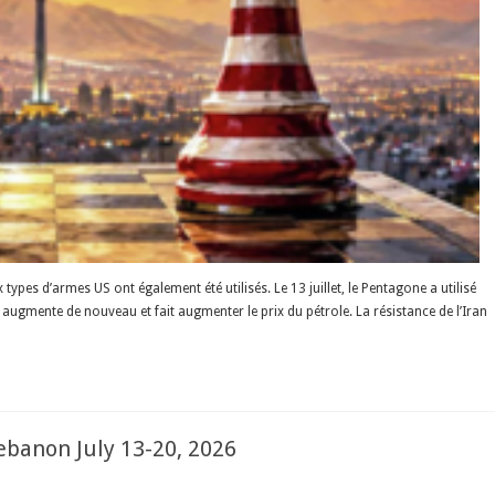
pes d’armes US ont également été utilisés. Le 13 juillet, le Pentagone a utilisé
augmente de nouveau et fait augmenter le prix du pétrole. La résistance de l’Iran
ebanon July 13-20, 2026