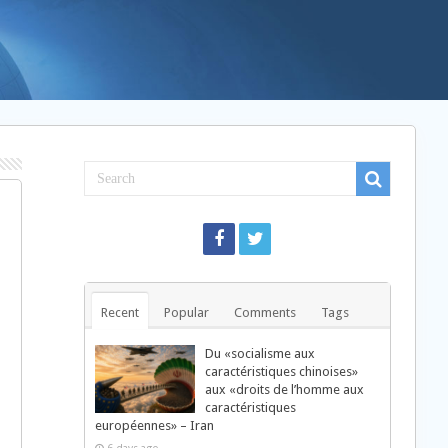
Recent
Popular
Comments
Tags
Du «socialisme aux
caractéristiques chinoises»
aux «droits de l’homme aux
caractéristiques
européennes» – Iran