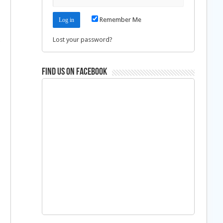
Remember Me
Lost your password?
Find us on Facebook