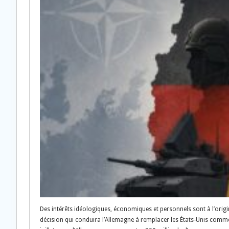
Des intérêts idéologiques, économiques et personnels sont à l’origin
décision qui conduira l’Allemagne à remplacer les États-Unis comme 